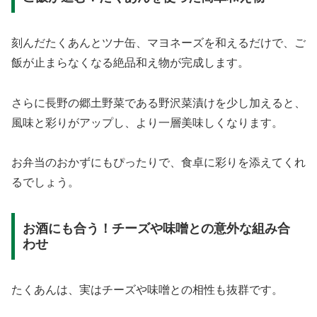
刻んだたくあんとツナ缶、マヨネーズを和えるだけで、ご
飯が止まらなくなる絶品和え物が完成します。
さらに長野の郷土野菜である野沢菜漬けを少し加えると、
風味と彩りがアップし、より一層美味しくなります。
お弁当のおかずにもぴったりで、食卓に彩りを添えてくれ
るでしょう。
お酒にも合う！チーズや味噌との意外な組み合
わせ
たくあんは、実はチーズや味噌との相性も抜群です。