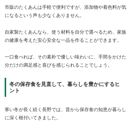
市販のたくあんは手軽で便利ですが、添加物や着色料が気
になるという声も少なくありません。
自家製たくあんなら、使う材料を自分で選べるため、家族
の健康を考えた安心安全な一品を作ることができます。
一口食べれば、その素朴で優しい味わいに、手間をかけた
分だけの満足感と喜びを感じられることでしょう。
冬の保存食を見直して、暮らしを豊かにするヒ
ント
寒い冬が長く続く長野では、昔から保存食の知恵が暮らし
に深く根付いてきました。