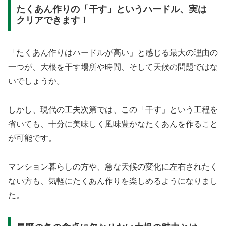
たくあん作りの「干す」というハードル、実は
クリアできます！
「たくあん作りはハードルが高い」と感じる最大の理由の
一つが、大根を干す場所や時間、そして天候の問題ではな
いでしょうか。
しかし、現代の工夫次第では、この「干す」という工程を
省いても、十分に美味しく風味豊かなたくあんを作ること
が可能です。
マンション暮らしの方や、急な天候の変化に左右されたく
ない方も、気軽にたくあん作りを楽しめるようになりまし
た。