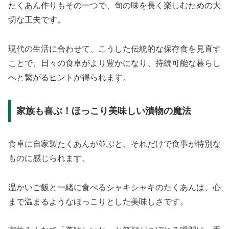
たくあん作りもその一つで、旬の味を長く楽しむための大
切な工夫です。
現代の生活に合わせて、こうした伝統的な保存食を見直す
ことで、日々の食卓がより豊かになり、持続可能な暮らし
へと繋がるヒントが得られます。
家族も喜ぶ！ほっこり美味しい漬物の魔法
食卓に自家製たくあんが並ぶと、それだけで食事が特別な
ものに感じられます。
温かいご飯と一緒に食べるシャキシャキのたくあんは、心
まで温まるようなほっこりとした美味しさです。