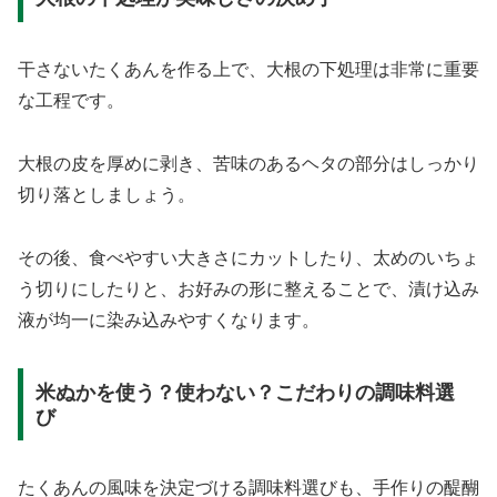
干さないたくあんを作る上で、大根の下処理は非常に重要
な工程です。
大根の皮を厚めに剥き、苦味のあるヘタの部分はしっかり
切り落としましょう。
その後、食べやすい大きさにカットしたり、太めのいちょ
う切りにしたりと、お好みの形に整えることで、漬け込み
液が均一に染み込みやすくなります。
米ぬかを使う？使わない？こだわりの調味料選
び
たくあんの風味を決定づける調味料選びも、手作りの醍醐