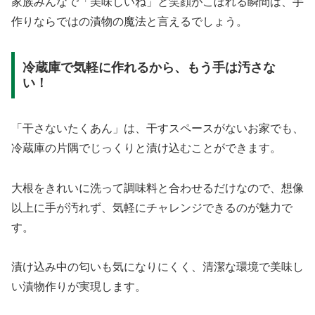
家族みんなで「美味しいね」と笑顔がこぼれる瞬間は、手
作りならではの漬物の魔法と言えるでしょう。
冷蔵庫で気軽に作れるから、もう手は汚さな
い！
「干さないたくあん」は、干すスペースがないお家でも、
冷蔵庫の片隅でじっくりと漬け込むことができます。
大根をきれいに洗って調味料と合わせるだけなので、想像
以上に手が汚れず、気軽にチャレンジできるのが魅力で
す。
漬け込み中の匂いも気になりにくく、清潔な環境で美味し
い漬物作りが実現します。