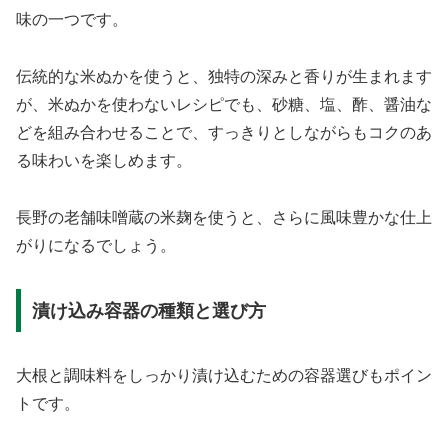
味の一つです。
伝統的な米ぬかを使うと、独特の深みと香りが生まれます
が、米ぬかを使わないレシピでも、砂糖、塩、酢、醤油な
どを組み合わせることで、すっきりとしながらもコクのあ
る味わいを楽しめます。
長野の老舗味噌蔵の米麹を使うと、さらに風味豊かな仕上
がりになるでしょう。
漬け込み容器の種類と選び方
大根と調味料をしっかり漬け込むための容器選びもポイン
トです。