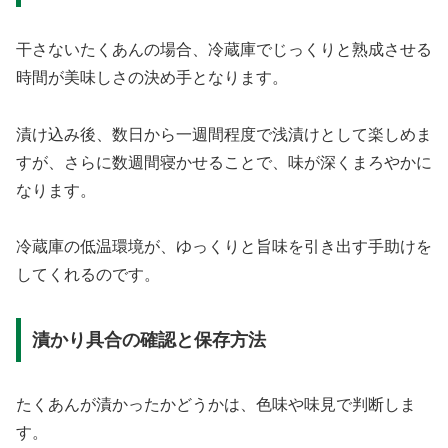
干さないたくあんの場合、冷蔵庫でじっくりと熟成させる
時間が美味しさの決め手となります。
漬け込み後、数日から一週間程度で浅漬けとして楽しめま
すが、さらに数週間寝かせることで、味が深くまろやかに
なります。
冷蔵庫の低温環境が、ゆっくりと旨味を引き出す手助けを
してくれるのです。
漬かり具合の確認と保存方法
たくあんが漬かったかどうかは、色味や味見で判断しま
す。