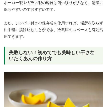
ホーロー製やガラス製の容器は匂い移りが少なく、清潔に
保ちやすいのでおすすめです。
また、ジッパー付きの保存袋を使用すれば、場所を取らず
に手軽に漬け込むことができ、冷蔵庫のスペースも有効活
用できます。
失敗しない！初めてでも美味しい干さな
いたくあんの作り方