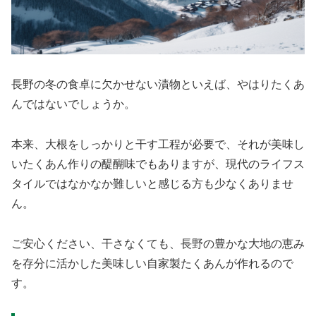
長野の冬の食卓に欠かせない漬物といえば、やはりたくあ
んではないでしょうか。
本来、大根をしっかりと干す工程が必要で、それが美味し
いたくあん作りの醍醐味でもありますが、現代のライフス
タイルではなかなか難しいと感じる方も少なくありませ
ん。
ご安心ください、干さなくても、長野の豊かな大地の恵み
を存分に活かした美味しい自家製たくあんが作れるので
す。