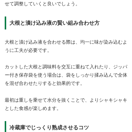
せて調整していくと良いでしょう。
大根と漬け込み液の賢い組み合わせ方
大根と漬け込み液を合わせる際は、均一に味が染み込むよ
うに工夫が必要です。
カットした大根と調味料を交互に重ねて入れたり、ジッパ
ー付き保存袋を使う場合は、袋をしっかり揉み込んで全体
を混ぜ合わせたりすると効果的です。
最初は重しを乗せて水分を抜くことで、よりシャキシャキ
とした食感が楽しめます。
冷蔵庫でじっくり熟成させるコツ