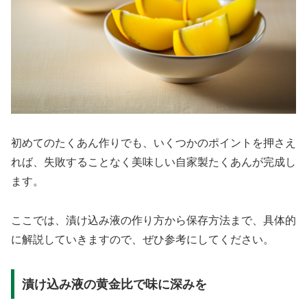
初めてのたくあん作りでも、いくつかのポイントを押さえ
れば、失敗することなく美味しい自家製たくあんが完成し
ます。
ここでは、漬け込み液の作り方から保存方法まで、具体的
に解説していきますので、ぜひ参考にしてください。
漬け込み液の黄金比で味に深みを