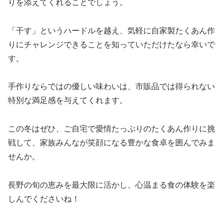
りを添えてくれることでしょう。
「干す」というハードルを越え、気軽に自家製たくあん作
りにチャレンジできることを知っていただけたなら幸いで
す。
手作りならではの優しい味わいは、市販品では得られない
特別な満足感を与えてくれます。
この冬はぜひ、ご自宅で愛情たっぷりのたくあん作りに挑
戦して、家族みんなが笑顔になる豊かな食卓を囲んでみま
せんか。
長野の旬の恵みを最大限に活かし、心温まる食の体験を楽
しんでくださいね！