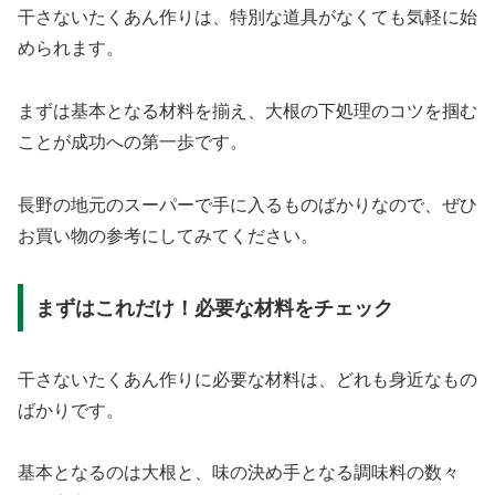
干さないたくあん作りは、特別な道具がなくても気軽に始
められます。
まずは基本となる材料を揃え、大根の下処理のコツを掴む
ことが成功への第一歩です。
長野の地元のスーパーで手に入るものばかりなので、ぜひ
お買い物の参考にしてみてください。
まずはこれだけ！必要な材料をチェック
干さないたくあん作りに必要な材料は、どれも身近なもの
ばかりです。
基本となるのは大根と、味の決め手となる調味料の数々