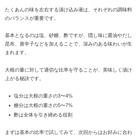
たくあんの味を左右する漬け込み液は、それぞれの調味料
のバランスが重要です。
基本となるのは塩、砂糖、酢ですが、隠し味に醤油やだし
昆布、唐辛子などを加えることで、深みのある味わいが生
まれます。
大根の量に対して適切な比率を守ることが、美味しく漬け
上がる秘訣です。
塩分は大根の重さの3〜4%
糖分は大根の重さの5〜7%
酢は全体を引き締める役割
まずは基本の比率で試してみて、次回からはお好みに合わ