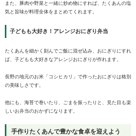
また、豚肉や野菜と一緒に炒め物にすれば、たくあんの塩
気と旨味が料理全体をまとめてくれます。
子どもも大好き！アレンジおにぎり弁当
たくあんを細かく刻んでご飯に混ぜ込み、おにぎりにすれ
ば、子どもも大好きなアレンジおにぎりが作れます。
長野の地元のお米「コシヒカリ」で作ったおにぎりは格別
の美味しさです。
他にも、海苔で巻いたり、ごまを振ったりと、見た目も楽
しいお弁当のおかずになります。
手作りたくあんで豊かな食卓を迎えよう