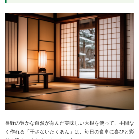
長野の豊かな自然が育んだ美味しい大根を使って、手間な
く作れる「干さないたくあん」は、毎日の食卓に喜びと彩