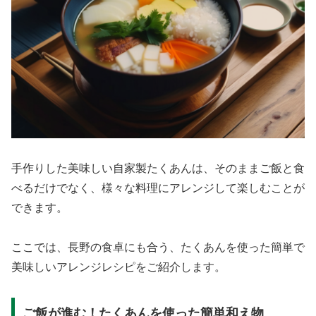
手作りした美味しい自家製たくあんは、そのままご飯と食
べるだけでなく、様々な料理にアレンジして楽しむことが
できます。
ここでは、長野の食卓にも合う、たくあんを使った簡単で
美味しいアレンジレシピをご紹介します。
ご飯が進む！たくあんを使った簡単和え物