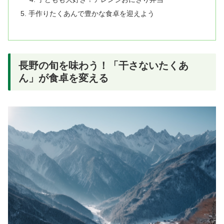
手作りたくあんで豊かな食卓を迎えよう
長野の旬を味わう！「干さないたくあ
ん」が食卓を変える