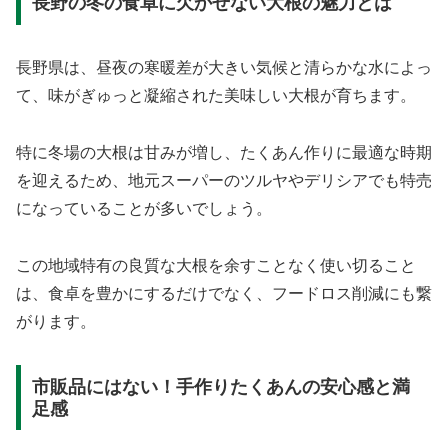
長野の冬の食卓に欠かせない大根の魅力とは
長野県は、昼夜の寒暖差が大きい気候と清らかな水によっ
て、味がぎゅっと凝縮された美味しい大根が育ちます。
特に冬場の大根は甘みが増し、たくあん作りに最適な時期
を迎えるため、地元スーパーのツルヤやデリシアでも特売
になっていることが多いでしょう。
この地域特有の良質な大根を余すことなく使い切ること
は、食卓を豊かにするだけでなく、フードロス削減にも繋
がります。
市販品にはない！手作りたくあんの安心感と満
足感