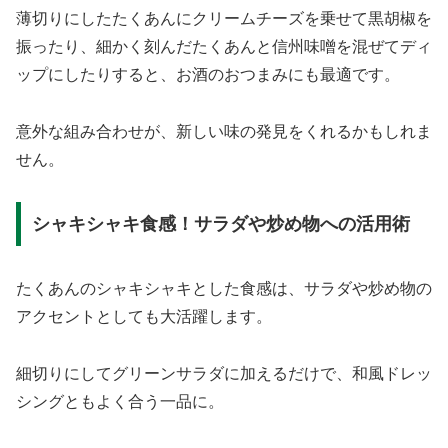
薄切りにしたたくあんにクリームチーズを乗せて黒胡椒を
振ったり、細かく刻んだたくあんと信州味噌を混ぜてディ
ップにしたりすると、お酒のおつまみにも最適です。
意外な組み合わせが、新しい味の発見をくれるかもしれま
せん。
シャキシャキ食感！サラダや炒め物への活用術
たくあんのシャキシャキとした食感は、サラダや炒め物の
アクセントとしても大活躍します。
細切りにしてグリーンサラダに加えるだけで、和風ドレッ
シングともよく合う一品に。