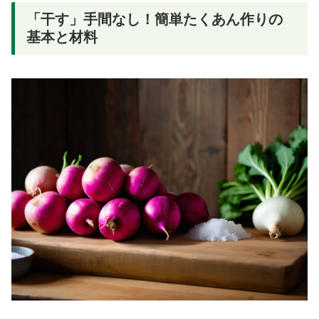
「干す」手間なし！簡単たくあん作りの
基本と材料