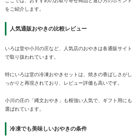
ここでは、おすすめのお取り寄せ商品と選び方のポイント
をご紹介します。
人気通販おやきの比較レビュー
いろは堂や小川の庄など、人気店のおやきは各通販サイト
で取り扱われています。
特にいろは堂の冷凍おやきセットは、焼きの香ばしさがし
っかりと再現されており、レビュー評価も高いです。
小川の庄の「縄文おやき」も根強い人気で、ギフト用にも
選ばれています。
冷凍でも美味しいおやきの条件