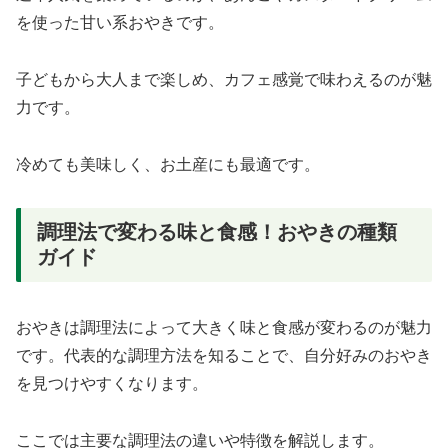
を使った甘い系おやきです。
子どもから大人まで楽しめ、カフェ感覚で味わえるのが魅
力です。
冷めても美味しく、お土産にも最適です。
調理法で変わる味と食感！おやきの種類
ガイド
おやきは調理法によって大きく味と食感が変わるのが魅力
です。代表的な調理方法を知ることで、自分好みのおやき
を見つけやすくなります。
ここでは主要な調理法の違いや特徴を解説します。