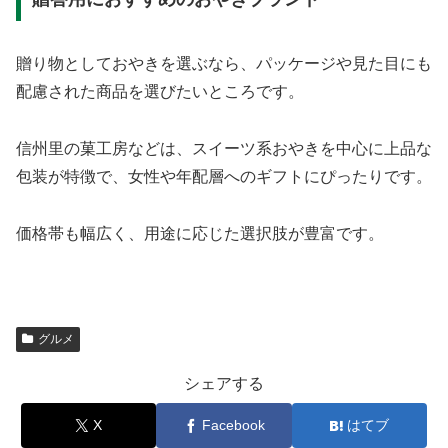
贈り物としておやきを選ぶなら、パッケージや見た目にも
配慮された商品を選びたいところです。
信州里の菓工房などは、スイーツ系おやきを中心に上品な
包装が特徴で、女性や年配層へのギフトにぴったりです。
価格帯も幅広く、用途に応じた選択肢が豊富です。
グルメ
シェアする
X
Facebook
はてブ