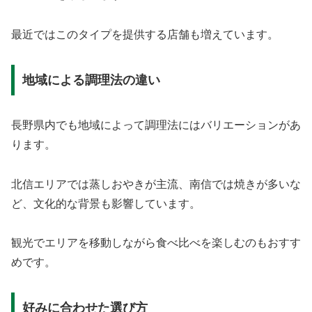
最近ではこのタイプを提供する店舗も増えています。
地域による調理法の違い
長野県内でも地域によって調理法にはバリエーションがあ
ります。
北信エリアでは蒸しおやきが主流、南信では焼きが多いな
ど、文化的な背景も影響しています。
観光でエリアを移動しながら食べ比べを楽しむのもおすす
めです。
好みに合わせた選び方