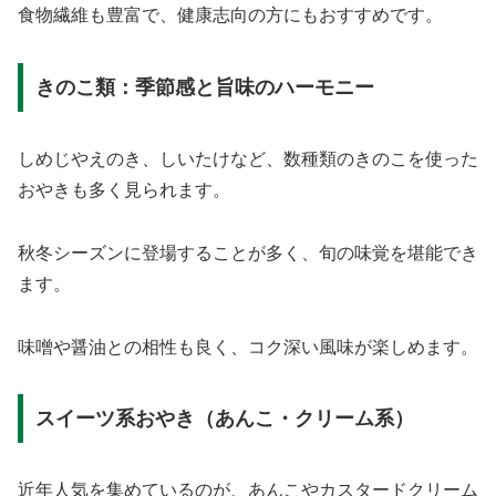
食物繊維も豊富で、健康志向の方にもおすすめです。
きのこ類：季節感と旨味のハーモニー
しめじやえのき、しいたけなど、数種類のきのこを使った
おやきも多く見られます。
秋冬シーズンに登場することが多く、旬の味覚を堪能でき
ます。
味噌や醤油との相性も良く、コク深い風味が楽しめます。
スイーツ系おやき（あんこ・クリーム系）
近年人気を集めているのが、あんこやカスタードクリーム