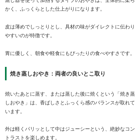
蒸し器を使って加熱するタイプのおやきは、全体的に柔ら
かく、ふっくらとした仕上がりになります。
皮は薄めでしっとりとし、具材の味がダイレクトに伝わり
やすいのが特徴です。
胃に優しく、朝食や軽食にもぴったりの食べやすさです。
焼き蒸しおやき：両者の良いとこ取り
焼いたあとに蒸す、または蒸した後に焼くという「焼き蒸
しおやき」は、香ばしさとふっくら感のバランスが取れて
います。
外は軽くパリッとして中はジューシーという、絶妙なコン
トラストを楽しめます。