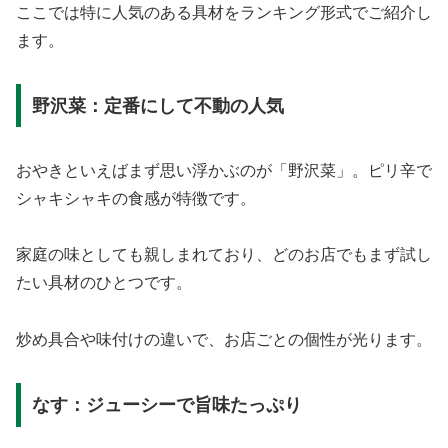
ここでは特に人気のある具材をランキング形式でご紹介し
ます。
野沢菜：定番にして不動の人気
おやきといえばまず思い浮かぶのが「野沢菜」。ピリ辛で
シャキシャキの食感が特徴です。
家庭の味としても親しまれており、どのお店でもまず試し
たい具材のひとつです。
炒め具合や味付けの違いで、お店ごとの個性が光ります。
なす：ジューシーで旨味たっぷり