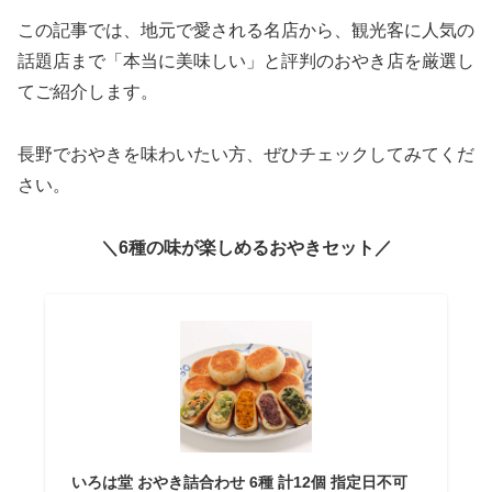
この記事では、地元で愛される名店から、観光客に人気の
話題店まで「本当に美味しい」と評判のおやき店を厳選し
てご紹介します。
長野でおやきを味わいたい方、ぜひチェックしてみてくだ
さい。
＼6種の味が楽しめるおやきセット／
いろは堂 おやき詰合わせ 6種 計12個 指定日不可