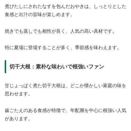
煮びたしにされたなすを包んだおやきは、しっとりとした
食感と出汁の旨味が楽しめます。
焼きでも蒸しでも相性が良く、人気の高い具材です。
特に夏場に登場することが多く、季節感を味わえます。
切干大根：素朴な味わいで根強いファン
甘じょっぱく煮た切干大根は、どこか懐かしい家庭の味を
思わせます。
歯ごたえのある食感が特徴で、年配層を中心に根強い人気
があります。