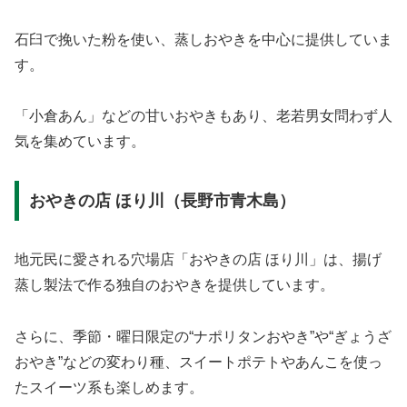
石臼で挽いた粉を使い、蒸しおやきを中心に提供していま
す。
「小倉あん」などの甘いおやきもあり、老若男女問わず人
気を集めています。
おやきの店 ほり川（長野市青木島）
地元民に愛される穴場店「おやきの店 ほり川」は、揚げ
蒸し製法で作る独自のおやきを提供しています。
さらに、季節・曜日限定の“ナポリタンおやき”や“ぎょうざ
おやき”などの変わり種、スイートポテトやあんこを使っ
たスイーツ系も楽しめます。