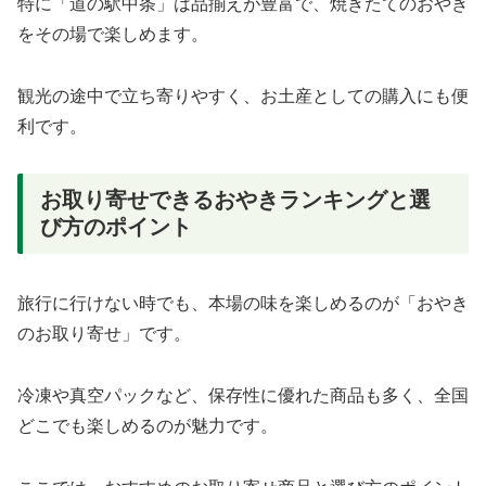
特に「道の駅中条」は品揃えが豊富で、焼きたてのおやき
をその場で楽しめます。
観光の途中で立ち寄りやすく、お土産としての購入にも便
利です。
お取り寄せできるおやきランキングと選
び方のポイント
旅行に行けない時でも、本場の味を楽しめるのが「おやき
のお取り寄せ」です。
冷凍や真空パックなど、保存性に優れた商品も多く、全国
どこでも楽しめるのが魅力です。