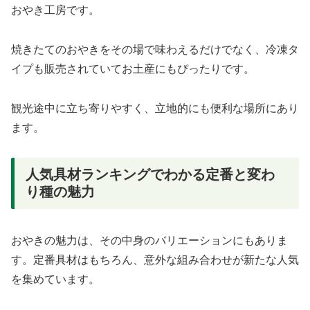
おやき工房です。
焼きたてのおやきをその場で味わえるだけでなく、冷凍タ
イプも販売されていてお土産にもぴったりです。
観光途中に立ち寄りやすく、立地的にも便利な場所にあり
ます。
人気具材ランキングでわかる定番と変わ
り種の魅力
おやきの魅力は、その中身のバリエーションにもありま
す。定番具材はもちろん、意外な組み合わせが新たな人気
を集めています。