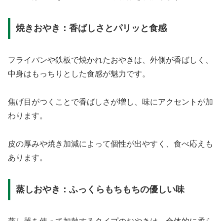
焼きおやき：香ばしさとパリッと食感
フライパンや鉄板で焼かれたおやきは、外側が香ばしく、
中身はもっちりとした食感が魅力です。
焦げ目がつくことで香ばしさが増し、味にアクセントが加
わります。
皮の厚みや焼き加減によって個性が出やすく、食べ応えも
あります。
蒸しおやき：ふっくらもちもちの優しい味