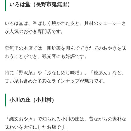
いろは堂（長野市鬼無里）
いろは堂は、香ばしく焼かれた皮と、具材のジューシーさ
が人気のおやき専門店です。
鬼無里の本店では、囲炉裏を囲んでできたてのおやきを味
わうことができ、観光客にも好評です。
特に「野沢菜」や「ぶなしめじ味噌」、「粒あん」など、
甘い系も含めた多彩なラインナップが魅力です。
小川の庄（小川村）
「縄文おやき」で知られる小川の庄は、昔ながらの素朴な
味わいを大切にしたお店です。