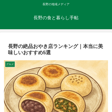
長野の地域メディア
長野の食と暮らし手帖
長野の絶品おやき店ランキング｜本当に美
味しいおすすめ5選
グルメ