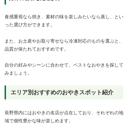
食感重視なら焼き、素材の味を楽しみたいなら蒸し、とい
った選び方ができます。
また、お土産やお取り寄せなら冷凍対応のものを選ぶと、
品質が保たれておすすめです。
自分の好みやシーンに合わせて、ベストなおやきを探して
みましょう。
エリア別おすすめのおやきスポット紹介
長野県内にはおやきの名店が点在しており、それぞれの地
域で個性豊かな味が楽しめます。