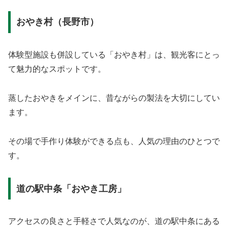
おやき村（長野市）
体験型施設も併設している「おやき村」は、観光客にとっ
て魅力的なスポットです。
蒸したおやきをメインに、昔ながらの製法を大切にしてい
ます。
その場で手作り体験ができる点も、人気の理由のひとつで
す。
道の駅中条「おやき工房」
アクセスの良さと手軽さで人気なのが、道の駅中条にある