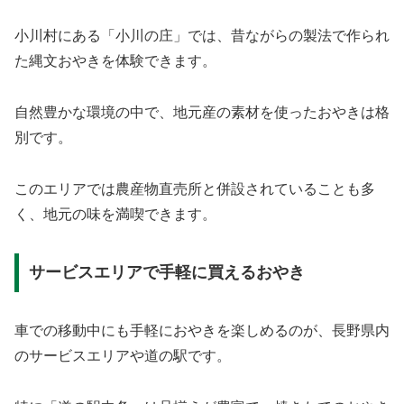
小川村にある「小川の庄」では、昔ながらの製法で作られ
た縄文おやきを体験できます。
自然豊かな環境の中で、地元産の素材を使ったおやきは格
別です。
このエリアでは農産物直売所と併設されていることも多
く、地元の味を満喫できます。
サービスエリアで手軽に買えるおやき
車での移動中にも手軽におやきを楽しめるのが、長野県内
のサービスエリアや道の駅です。