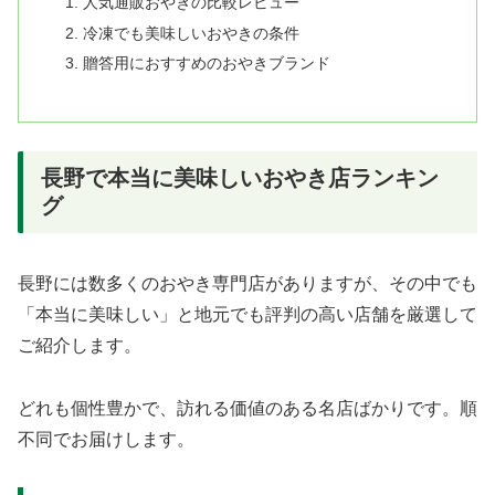
人気通販おやきの比較レビュー
冷凍でも美味しいおやきの条件
贈答用におすすめのおやきブランド
長野で本当に美味しいおやき店ランキン
グ
長野には数多くのおやき専門店がありますが、その中でも
「本当に美味しい」と地元でも評判の高い店舗を厳選して
ご紹介します。
どれも個性豊かで、訪れる価値のある名店ばかりです。順
不同でお届けします。