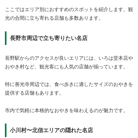
ここではエリア別におすすめのスポットを紹介します。観
光の合間に立ち寄れる店舗も多数あります。
長野市周辺で立ち寄りたい名店
長野駅からのアクセスが良いエリアには、いろは堂本店や
おやき村など、観光客にも人気の店舗が揃っています。
特に善光寺周辺では、食べ歩きに適したサイズのおやきを
提供する店舗もあります。
市内で気軽に本格的なおやきを味わえるのが魅力です。
小川村〜北信エリアの隠れた名店