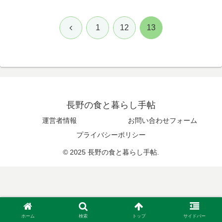
前
1
12
13
へ
長野の食と暮らし手帖
運営者情報
お問い合わせフォーム
プライバシーポリシー
© 2025 長野の食と暮らし手帖.
ホーム
検索
トップ
サイドバー