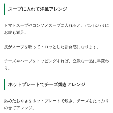
スープに入れて洋風アレンジ
トマトスープやコンソメスープに入れると、パン代わりに
お腹も満足。
皮がスープを吸ってトロッとした新食感になります。
チーズやハーブをトッピングすれば、立派な一品に早変わ
り。
ホットプレートでチーズ焼きアレンジ
温めたおやきをホットプレートで焼き、チーズをたっぷり
のせてアレンジ。