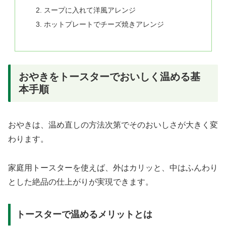
スープに入れて洋風アレンジ
ホットプレートでチーズ焼きアレンジ
おやきをトースターでおいしく温める基
本手順
おやきは、温め直しの方法次第でそのおいしさが大きく変
わります。
家庭用トースターを使えば、外はカリッと、中はふんわり
とした絶品の仕上がりが実現できます。
トースターで温めるメリットとは