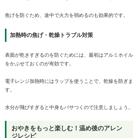
焦げを防ぐため、途中で火力を弱めるのも効果的です。
加熱時の焦げ・乾燥トラブル対策
表面が乾きすぎるのを防ぐためには、最初はアルミホイル
をかぶせておくのが有効です。
電子レンジ加熱時にはラップを使うことで、乾燥を防ぎま
す。
水分が飛びすぎると中身もパサつくので注意しましょう。
おやきをもっと楽しむ！温め後のアレン
ジレシピ