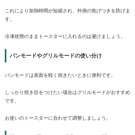
これにより加熱時間が短縮され、外側の焦げつきを防げま
す。
冷凍状態のままトースターに入れるのは避けましょう。
パンモードやグリルモードの使い分け
パンモードは表面を軽く焼きたいときに便利です。
しっかり焼き目をつけたい場合はグリルモードがおすすめ
です。
お使いのトースターに合わせて調整しましょう。