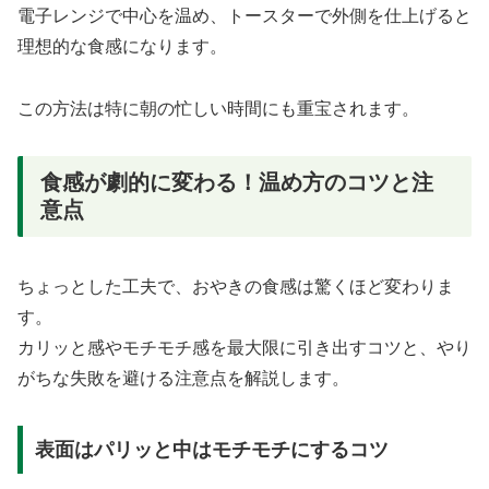
電子レンジで中心を温め、トースターで外側を仕上げると
理想的な食感になります。
この方法は特に朝の忙しい時間にも重宝されます。
食感が劇的に変わる！温め方のコツと注
意点
ちょっとした工夫で、おやきの食感は驚くほど変わりま
す。
カリッと感やモチモチ感を最大限に引き出すコツと、やり
がちな失敗を避ける注意点を解説します。
表面はパリッと中はモチモチにするコツ