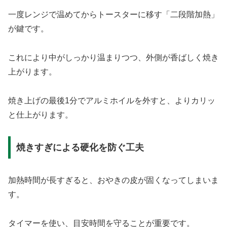
一度レンジで温めてからトースターに移す「二段階加熱」
が鍵です。
これにより中がしっかり温まりつつ、外側が香ばしく焼き
上がります。
焼き上げの最後1分でアルミホイルを外すと、よりカリッ
と仕上がります。
焼きすぎによる硬化を防ぐ工夫
加熱時間が長すぎると、おやきの皮が固くなってしまいま
す。
タイマーを使い、目安時間を守ることが重要です。