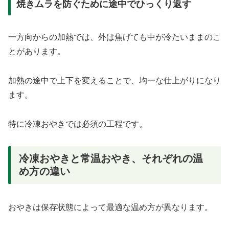
焼きムラを防ぐために途中でひっくり返す
一方向からの加熱では、外は焦げても中が冷たいままのこ
とがあります。
加熱の途中で上下を変えることで、均一な仕上がりになり
ます。
特に冷凍おやきでは必須の工程です。
冷凍おやきと常温おやき、それぞれの温
め方の違い
おやきは保存状態によって最適な温め方が異なります。