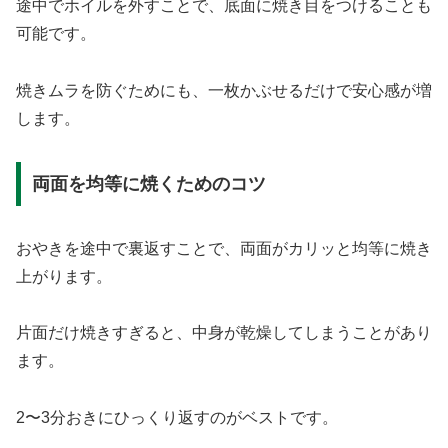
途中でホイルを外すことで、底面に焼き目をつけることも
可能です。
焼きムラを防ぐためにも、一枚かぶせるだけで安心感が増
します。
両面を均等に焼くためのコツ
おやきを途中で裏返すことで、両面がカリッと均等に焼き
上がります。
片面だけ焼きすぎると、中身が乾燥してしまうことがあり
ます。
2〜3分おきにひっくり返すのがベストです。