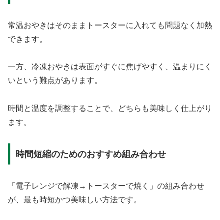
常温おやきはそのままトースターに入れても問題なく加熱
できます。
一方、冷凍おやきは表面がすぐに焦げやすく、温まりにく
いという難点があります。
時間と温度を調整することで、どちらも美味しく仕上がり
ます。
時間短縮のためのおすすめ組み合わせ
「電子レンジで解凍→トースターで焼く」の組み合わせ
が、最も時短かつ美味しい方法です。