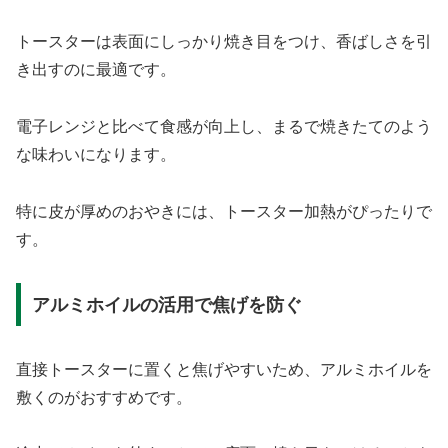
トースターは表面にしっかり焼き目をつけ、香ばしさを引
き出すのに最適です。
電子レンジと比べて食感が向上し、まるで焼きたてのよう
な味わいになります。
特に皮が厚めのおやきには、トースター加熱がぴったりで
す。
アルミホイルの活用で焦げを防ぐ
直接トースターに置くと焦げやすいため、アルミホイルを
敷くのがおすすめです。