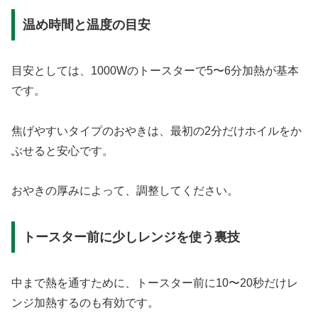
温め時間と温度の目安
目安としては、1000Wのトースターで5〜6分加熱が基本
です。
焦げやすいタイプのおやきは、最初の2分だけホイルをか
ぶせると安心です。
おやきの厚みによって、調整してください。
トースター前に少しレンジを使う裏技
中まで熱を通すために、トースター前に10〜20秒だけレ
ンジ加熱するのも有効です。