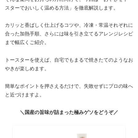
スターでおいしく温める方法」を徹底解説します。
カリッと香ばしく仕上げるコツや、冷凍・常温それぞれに
合った加熱手順、さらには味を引き立てるアレンジレシピ
まで幅広くご紹介。
トースターを使えば、自宅でもまるで焼きたてのようなお
やきが楽しめます。
簡単なポイントを押さえるだけで、失敗せずにプロの味へ
と近づけますよ。
＼国産の旨味が詰まった極みゲソをどうぞ／