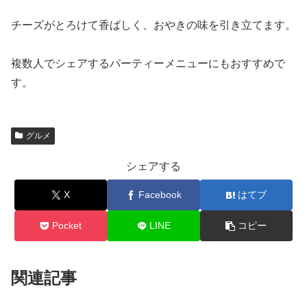
チーズがとろけて香ばしく、おやきの味を引き立てます。
複数人でシェアするパーティーメニューにもおすすめで
す。
グルメ
シェアする
X
Facebook
はてブ
Pocket
LINE
コピー
関連記事