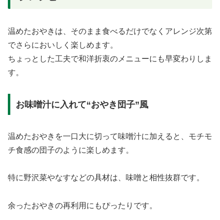
温めたおやきは、そのまま食べるだけでなくアレンジ次第
でさらにおいしく楽しめます。
ちょっとした工夫で和洋折衷のメニューにも早変わりしま
す。
お味噌汁に入れて“おやき団子”風
温めたおやきを一口大に切って味噌汁に加えると、モチモ
チ食感の団子のように楽しめます。
特に野沢菜やなすなどの具材は、味噌と相性抜群です。
余ったおやきの再利用にもぴったりです。