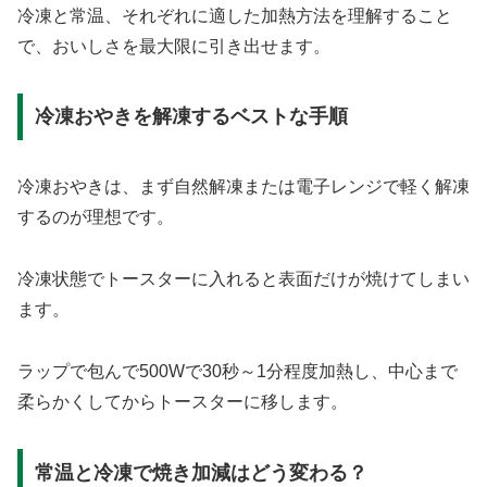
冷凍と常温、それぞれに適した加熱方法を理解すること
で、おいしさを最大限に引き出せます。
冷凍おやきを解凍するベストな手順
冷凍おやきは、まず自然解凍または電子レンジで軽く解凍
するのが理想です。
冷凍状態でトースターに入れると表面だけが焼けてしまい
ます。
ラップで包んで500Wで30秒～1分程度加熱し、中心まで
柔らかくしてからトースターに移します。
常温と冷凍で焼き加減はどう変わる？