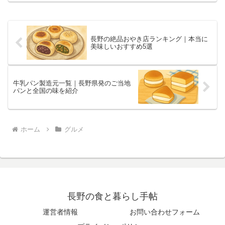
に、この記事では長野ワイナリー巡りの
全貌を徹底解説します。この記事...
長野の絶品おやき店ランキング｜本当に
美味しいおすすめ5選
牛乳パン製造元一覧｜長野県発のご当地
パンと全国の味を紹介
ホーム
グルメ
長野の食と暮らし手帖
運営者情報
お問い合わせフォーム