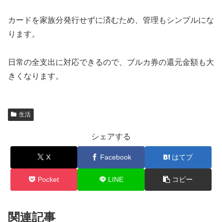
カードを家族分発行せずに済むため、管理もシンプルにな
ります。
日常の全支出に対応できるので、ブルカ券の還元金額も大
きくなります。
生活
シェアする
X
Facebook
はてブ
Pocket
LINE
コピー
関連記事