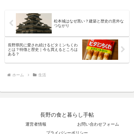
松本城はなぜ黒い？建築と歴史の意外な
つながり
長野県民に愛され続けるビタミンちくわ
とは？特徴と歴史｜今も買えるところは
ある？
ホーム
生活
長野の食と暮らし手帖
運営者情報
お問い合わせフォーム
プライバシーポリシー