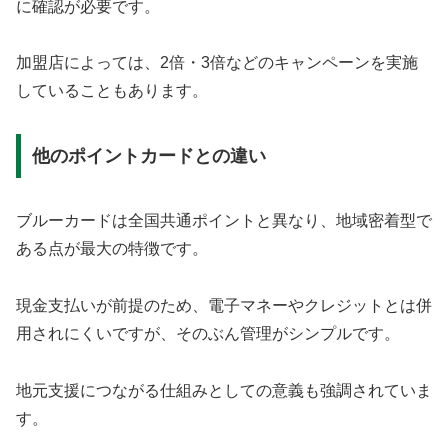
に確認が必要です。
加盟店によっては、2倍・3倍などのキャンペーンを実施
していることもあります。
他のポイントカードとの違い
ブルーカードは全国共通ポイントと異なり、地域密着型で
ある点が最大の特徴です。
現金支払いが前提のため、電子マネーやクレジットとは併
用されにくいですが、そのぶん管理がシンプルです。
地元支援につながる仕組みとしての意義も強調されていま
す。