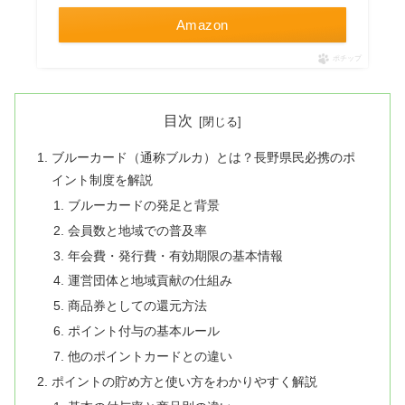
Amazon
ポチップ
目次
ブルーカード（通称ブルカ）とは？長野県民必携のポ
イント制度を解説
ブルーカードの発足と背景
会員数と地域での普及率
年会費・発行費・有効期限の基本情報
運営団体と地域貢献の仕組み
商品券としての還元方法
ポイント付与の基本ルール
他のポイントカードとの違い
ポイントの貯め方と使い方をわかりやすく解説