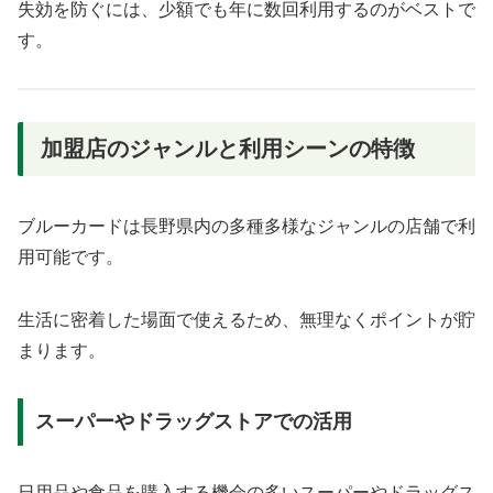
失効を防ぐには、少額でも年に数回利用するのがベストで
す。
加盟店のジャンルと利用シーンの特徴
ブルーカードは長野県内の多種多様なジャンルの店舗で利
用可能です。
生活に密着した場面で使えるため、無理なくポイントが貯
まります。
スーパーやドラッグストアでの活用
日用品や食品を購入する機会の多いスーパーやドラッグス