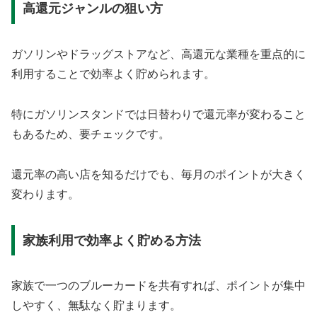
高還元ジャンルの狙い方
ガソリンやドラッグストアなど、高還元な業種を重点的に
利用することで効率よく貯められます。
特にガソリンスタンドでは日替わりで還元率が変わること
もあるため、要チェックです。
還元率の高い店を知るだけでも、毎月のポイントが大きく
変わります。
家族利用で効率よく貯める方法
家族で一つのブルーカードを共有すれば、ポイントが集中
しやすく、無駄なく貯まります。