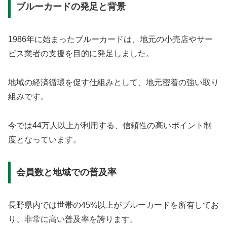
ブルーカードの発足と背景
1986年に始まったブルーカードは、地元の小売店やサー
ビス業者の支援を目的に発足しました。
地域の経済循環を促す仕組みとして、地元密着の強い取り
組みです。
今では44万人以上が利用する、信頼性の高いポイント制
度となっています。
会員数と地域での普及率
長野県内では世帯の45%以上がブルーカードを所有してお
り、非常に高い普及率を誇ります。