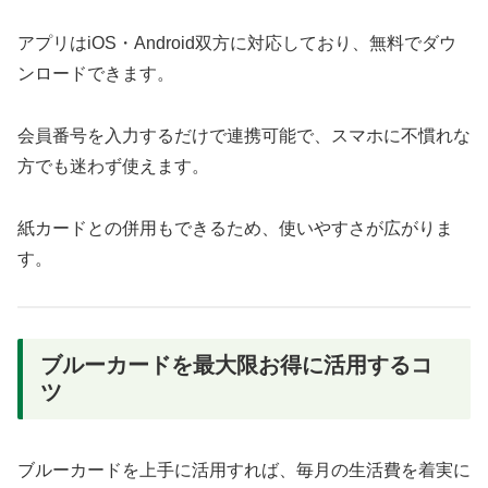
アプリはiOS・Android双方に対応しており、無料でダウ
ンロードできます。
会員番号を入力するだけで連携可能で、スマホに不慣れな
方でも迷わず使えます。
紙カードとの併用もできるため、使いやすさが広がりま
す。
ブルーカードを最大限お得に活用するコ
ツ
ブルーカードを上手に活用すれば、毎月の生活費を着実に