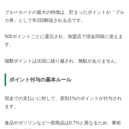
ブルーカードの最大の特徴は、貯まったポイントが「ブル
カ券」として年2回郵送される点です。
500ポイントごとに還元され、加盟店で現金同様に使えま
す。
端数ポイントは次回に繰り越され、無駄がありません。
ポイント付与の基本ルール
現金での支払いに対して、原則1%のポイントが付与され
ます。
食品やガソリンなど一部商品は0.7%と異なるため、事前