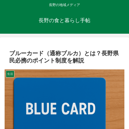
長野の地域メディア
長野の食と暮らし手帖
ブルーカード（通称ブルカ）とは？長野県
民必携のポイント制度を解説
生活