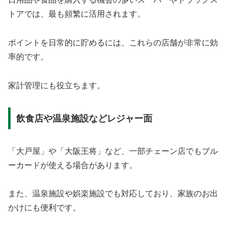
トアでは、最も頻繁に活用されます。
ポイントを日常的に貯めるには、これらの店舗が非常に効
率的です。
家計管理にも役立ちます。
飲食店や温泉施設などレジャー面
「大戸屋」や「大阪王将」など、一部チェーン店でもブル
ーカードが使える場合があります。
また、温泉施設や娯楽施設でも対応しており、家族のお出
かけにも便利です。