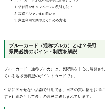
倍付日やキャンペーンの見逃し防止
高還元ジャンルの狙い方
家族利用で効率よく貯める方法
ブルーカード（通称ブルカ）とは？長野
県民必携のポイント制度を解説
ブルーカード（通称ブルカ）は、長野県を中心に展開され
ている地域密着型のポイントカードです。
生活に欠かせない店舗で利用でき、日常の買い物をお得に
する仕組みとして多くの県民に親しまれています。