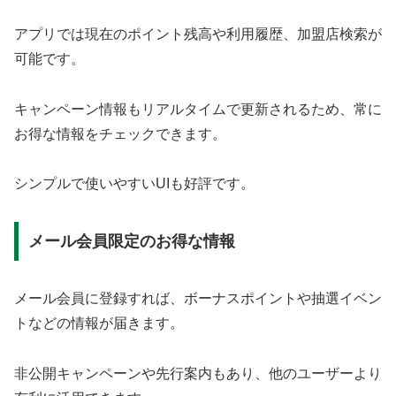
アプリでは現在のポイント残高や利用履歴、加盟店検索が
可能です。
キャンペーン情報もリアルタイムで更新されるため、常に
お得な情報をチェックできます。
シンプルで使いやすいUIも好評です。
メール会員限定のお得な情報
メール会員に登録すれば、ボーナスポイントや抽選イベン
トなどの情報が届きます。
非公開キャンペーンや先行案内もあり、他のユーザーより