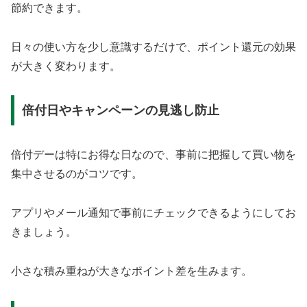
節約できます。
日々の使い方を少し意識するだけで、ポイント還元の効果
が大きく変わります。
倍付日やキャンペーンの見逃し防止
倍付デーは特にお得な日なので、事前に把握して買い物を
集中させるのがコツです。
アプリやメール通知で事前にチェックできるようにしてお
きましょう。
小さな積み重ねが大きなポイント差を生みます。