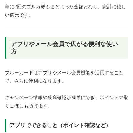
年に2回のブルカ券もまとまった金額となり、家計に嬉し
い還元です。
アプリやメール会員で広がる便利な使い
方
ブルーカードはアプリやメール会員機能を活用すること
で、さらに便利になります。
キャンペーン情報や残高確認が簡単にでき、ポイントの取
りこぼしも防げます。
アプリでできること（ポイント確認など）