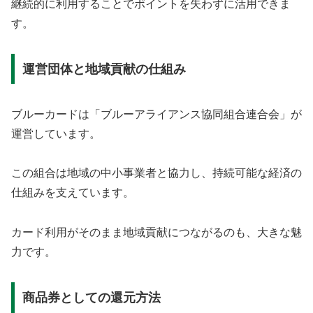
継続的に利用することでポイントを失わずに活用できま
す。
運営団体と地域貢献の仕組み
ブルーカードは「ブルーアライアンス協同組合連合会」が
運営しています。
この組合は地域の中小事業者と協力し、持続可能な経済の
仕組みを支えています。
カード利用がそのまま地域貢献につながるのも、大きな魅
力です。
商品券としての還元方法