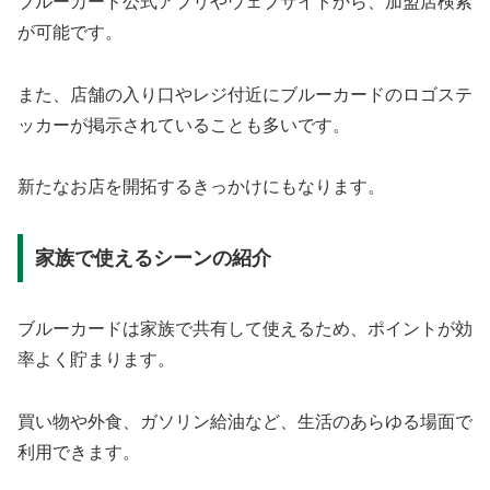
ブルーカード公式アプリやウェブサイトから、加盟店検索
が可能です。
また、店舗の入り口やレジ付近にブルーカードのロゴステ
ッカーが掲示されていることも多いです。
新たなお店を開拓するきっかけにもなります。
家族で使えるシーンの紹介
ブルーカードは家族で共有して使えるため、ポイントが効
率よく貯まります。
買い物や外食、ガソリン給油など、生活のあらゆる場面で
利用できます。