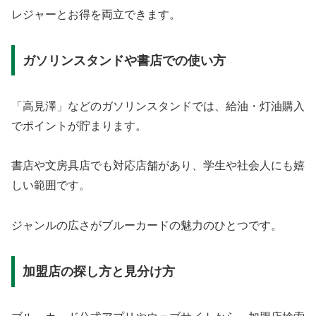
レジャーとお得を両立できます。
ガソリンスタンドや書店での使い方
「高見澤」などのガソリンスタンドでは、給油・灯油購入
でポイントが貯まります。
書店や文房具店でも対応店舗があり、学生や社会人にも嬉
しい範囲です。
ジャンルの広さがブルーカードの魅力のひとつです。
加盟店の探し方と見分け方