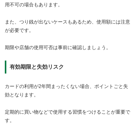
用不可の場合もあります。
また、つり銭が出ないケースもあるため、使用額には注意
が必要です。
期限や店舗の使用可否は事前に確認しましょう。
有効期限と失効リスク
カードの利用が2年間まったくない場合、ポイントごと失
効となります。
定期的に買い物などで使用する習慣をつけることが重要で
す。