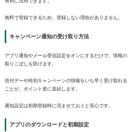
有利に活用できます。
無料で登録できるため、登録しない理由がありません。
キャンペーン通知の受け取り方法
アプリ通知やメール受信設定をオンにするだけで、情報の
取りこぼしを防げます。
倍付デーや特別キャンペーンの情報をいち早く受け取れる
ことが、ポイント差に直結します。
通知設定は初期登録時に済ませておくと安心です。
アプリのダウンロードと初期設定