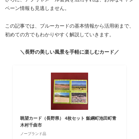
ペーン情報も見逃しません。
この記事では、ブルーカードの基本情報から活用術まで、
初めての方でもわかりやすく解説していきます。
＼長野の美しい風景を手軽に楽しむカード／
眺望カード（長野県） 4枚セット 飯綱町池田町青
木村千曲市
ノーブランド品