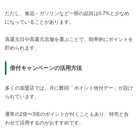
ただし、食品・ガソリンなど一部の品目は0.7%と少なめ
になっていることがあります。
高還元日や高還元店舗を選ぶことで、効率的にポイントを
貯められます。
倍付キャンペーンの活用方法
多くの加盟店では、月に数回「ポイント倍付デー」が設け
られています。
通常の2倍〜3倍のポイントが付くこともあり、特売と合
わせて活用するのがおすすめです。