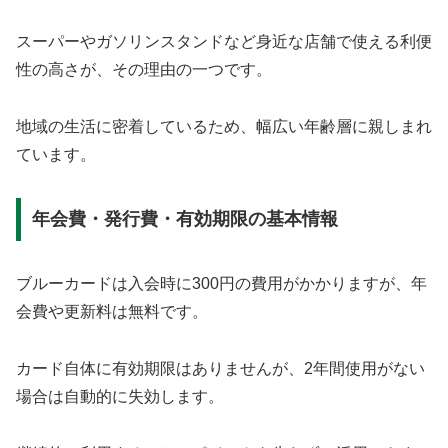
スーパーやガソリンスタンドなど身近な店舗で使える利便
性の高さが、その理由の一つです。
地域の生活に密着しているため、幅広い年齢層に親しまれ
ています。
年会費・発行費・有効期限の基本情報
ブルーカードは入会時に300円の費用がかかりますが、年
会費や更新料は無料です。
カード自体に有効期限はありませんが、2年間使用がない
場合は自動的に失効します。