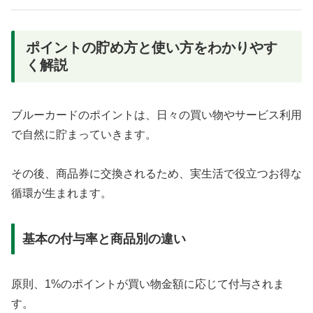
ポイントの貯め方と使い方をわかりやす
く解説
ブルーカードのポイントは、日々の買い物やサービス利用
で自然に貯まっていきます。
その後、商品券に交換されるため、実生活で役立つお得な
循環が生まれます。
基本の付与率と商品別の違い
原則、1%のポイントが買い物金額に応じて付与されま
す。