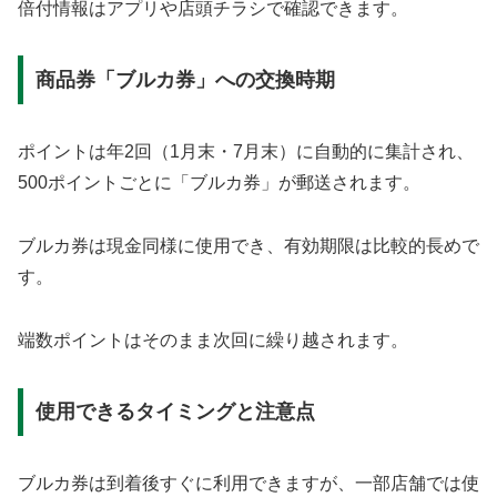
倍付情報はアプリや店頭チラシで確認できます。
商品券「ブルカ券」への交換時期
ポイントは年2回（1月末・7月末）に自動的に集計され、
500ポイントごとに「ブルカ券」が郵送されます。
ブルカ券は現金同様に使用でき、有効期限は比較的長めで
す。
端数ポイントはそのまま次回に繰り越されます。
使用できるタイミングと注意点
ブルカ券は到着後すぐに利用できますが、一部店舗では使