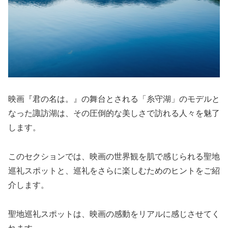
映画『君の名は。』の舞台とされる「糸守湖」のモデルと
なった諏訪湖は、その圧倒的な美しさで訪れる人々を魅了
します。
このセクションでは、映画の世界観を肌で感じられる聖地
巡礼スポットと、巡礼をさらに楽しむためのヒントをご紹
介します。
聖地巡礼スポットは、映画の感動をリアルに感じさせてく