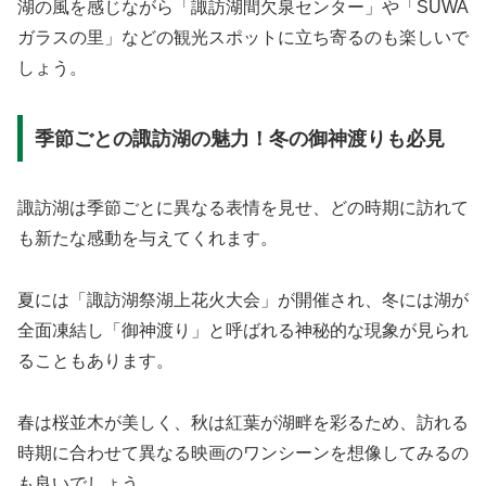
湖の風を感じながら「諏訪湖間欠泉センター」や「SUWA
ガラスの里」などの観光スポットに立ち寄るのも楽しいで
しょう。
季節ごとの諏訪湖の魅力！冬の御神渡りも必見
諏訪湖は季節ごとに異なる表情を見せ、どの時期に訪れて
も新たな感動を与えてくれます。
夏には「諏訪湖祭湖上花火大会」が開催され、冬には湖が
全面凍結し「御神渡り」と呼ばれる神秘的な現象が見られ
ることもあります。
春は桜並木が美しく、秋は紅葉が湖畔を彩るため、訪れる
時期に合わせて異なる映画のワンシーンを想像してみるの
も良いでしょう。