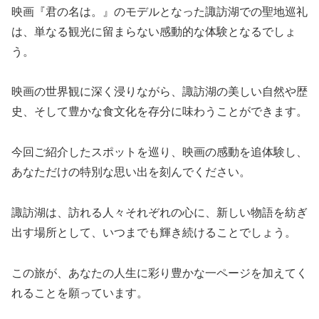
映画『君の名は。』のモデルとなった諏訪湖での聖地巡礼
は、単なる観光に留まらない感動的な体験となるでしょ
う。
映画の世界観に深く浸りながら、諏訪湖の美しい自然や歴
史、そして豊かな食文化を存分に味わうことができます。
今回ご紹介したスポットを巡り、映画の感動を追体験し、
あなただけの特別な思い出を刻んでください。
諏訪湖は、訪れる人々それぞれの心に、新しい物語を紡ぎ
出す場所として、いつまでも輝き続けることでしょう。
この旅が、あなたの人生に彩り豊かな一ページを加えてく
れることを願っています。