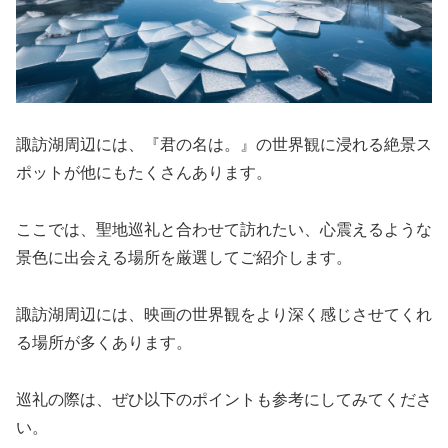
諏訪湖周辺には、『君の名は。』の世界観に浸れる絶景ス
ポットが他にもたくさんあります。
ここでは、聖地巡礼と合わせて訪れたい、心震えるような
景色に出会える場所を厳選してご紹介します。
諏訪湖周辺には、映画の世界観をより深く感じさせてくれ
る場所が多くあります。
巡礼の際は、ぜひ以下のポイントも参考にしてみてくださ
い。