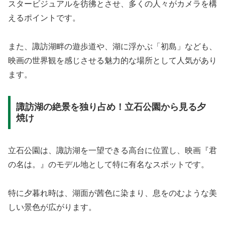
スタービジュアルを彷彿とさせ、多くの人々がカメラを構
えるポイントです。
また、諏訪湖畔の遊歩道や、湖に浮かぶ「初島」なども、
映画の世界観を感じさせる魅力的な場所として人気があり
ます。
諏訪湖の絶景を独り占め！立石公園から見る夕
焼け
立石公園は、諏訪湖を一望できる高台に位置し、映画『君
の名は。』のモデル地として特に有名なスポットです。
特に夕暮れ時は、湖面が茜色に染まり、息をのむような美
しい景色が広がります。