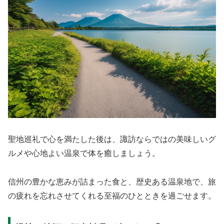
聖地巡礼で心を満たした後は、諏訪ならではの美味しいグ
ルメや心地よい温泉で体を癒しましょう。
信州の豊かな恵みが詰まった食と、歴史ある温泉地で、旅
の疲れを忘れさせてくれる至福のひとときを過ごせます。