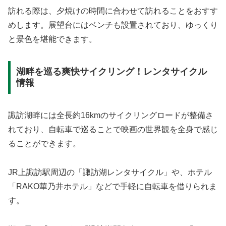
訪れる際は、夕焼けの時間に合わせて訪れることをおすす
めします。展望台にはベンチも設置されており、ゆっくり
と景色を堪能できます。
湖畔を巡る爽快サイクリング！レンタサイクル
情報
諏訪湖畔には全長約16kmのサイクリングロードが整備さ
れており、自転車で巡ることで映画の世界観を全身で感じ
ることができます。
JR上諏訪駅周辺の「諏訪湖レンタサイクル」や、ホテル
「RAKO華乃井ホテル」などで手軽に自転車を借りられま
す。