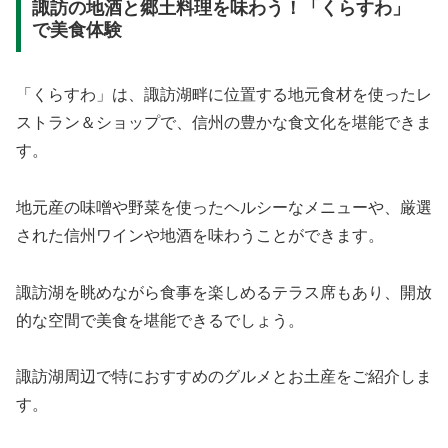
諏訪の地酒と郷土料理を味わう！「くらすわ」
で美食体験
「くらすわ」は、諏訪湖畔に位置する地元食材を使ったレ
ストラン＆ショップで、信州の豊かな食文化を堪能できま
す。
地元産の味噌や野菜を使ったヘルシーなメニューや、厳選
された信州ワインや地酒を味わうことができます。
諏訪湖を眺めながら食事を楽しめるテラス席もあり、開放
的な空間で美食を堪能できるでしょう。
諏訪湖周辺で特におすすめのグルメとお土産をご紹介しま
す。