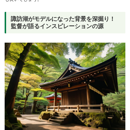
諏訪湖がモデルになった背景を深掘り！
監督が語るインスピレーションの源