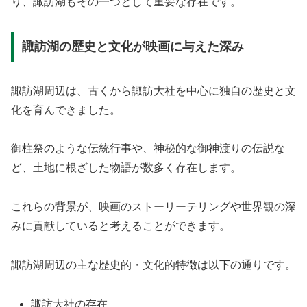
り、諏訪湖もその一つとして重要な存在です。
諏訪湖の歴史と文化が映画に与えた深み
諏訪湖周辺は、古くから諏訪大社を中心に独自の歴史と文
化を育んできました。
御柱祭のような伝統行事や、神秘的な御神渡りの伝説な
ど、土地に根ざした物語が数多く存在します。
これらの背景が、映画のストーリーテリングや世界観の深
みに貢献していると考えることができます。
諏訪湖周辺の主な歴史的・文化的特徴は以下の通りです。
諏訪大社の存在