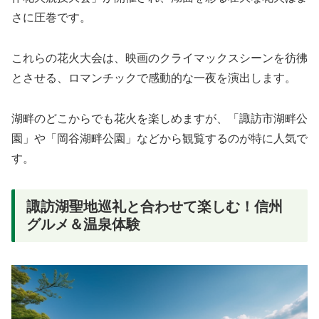
さに圧巻です。
これらの花火大会は、映画のクライマックスシーンを彷彿
とさせる、ロマンチックで感動的な一夜を演出します。
湖畔のどこからでも花火を楽しめますが、「諏訪市湖畔公
園」や「岡谷湖畔公園」などから観覧するのが特に人気で
す。
諏訪湖聖地巡礼と合わせて楽しむ！信州
グルメ＆温泉体験