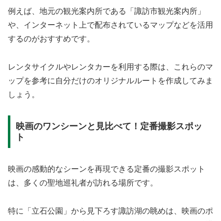
例えば、地元の観光案内所である「諏訪市観光案内所」
や、インターネット上で配布されているマップなどを活用
するのがおすすめです。
レンタサイクルやレンタカーを利用する際は、これらのマ
ップを参考に自分だけのオリジナルルートを作成してみま
しょう。
映画のワンシーンと見比べて！定番撮影スポッ
ト
映画の感動的なシーンを再現できる定番の撮影スポット
は、多くの聖地巡礼者が訪れる場所です。
特に「立石公園」から見下ろす諏訪湖の眺めは、映画のポ