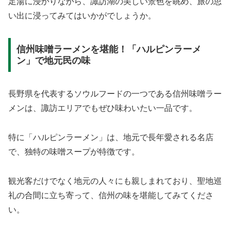
足湯に浸かりながら、諏訪湖の美しい景色を眺め、旅の思
い出に浸ってみてはいかがでしょうか。
信州味噌ラーメンを堪能！「ハルピンラーメ
ン」で地元民の味
長野県を代表するソウルフードの一つである信州味噌ラー
メンは、諏訪エリアでもぜひ味わいたい一品です。
特に「ハルピンラーメン」は、地元で長年愛される名店
で、独特の味噌スープが特徴です。
観光客だけでなく地元の人々にも親しまれており、聖地巡
礼の合間に立ち寄って、信州の味を堪能してみてくださ
い。