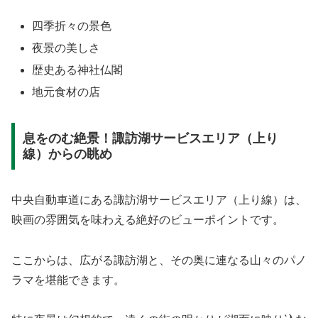
四季折々の景色
夜景の美しさ
歴史ある神社仏閣
地元食材の店
息をのむ絶景！諏訪湖サービスエリア（上り
線）からの眺め
中央自動車道にある諏訪湖サービスエリア（上り線）は、
映画の雰囲気を味わえる絶好のビューポイントです。
ここからは、広がる諏訪湖と、その奥に連なる山々のパノ
ラマを堪能できます。