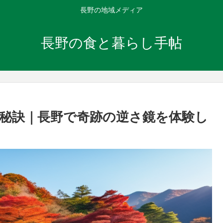
長野の地域メディア
長野の食と暮らし手帖
の秘訣｜長野で奇跡の逆さ鏡を体験し