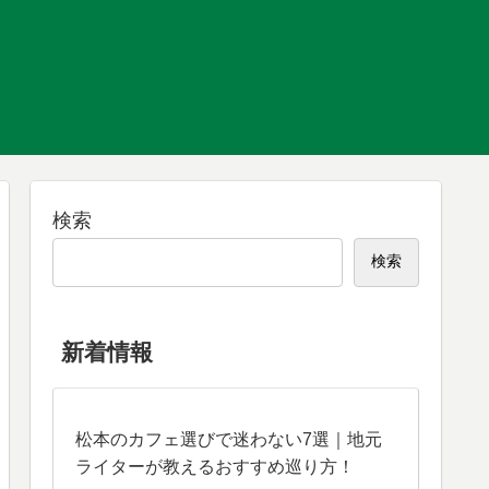
検索
検索
新着情報
松本のカフェ選びで迷わない7選｜地元
ライターが教えるおすすめ巡り方！