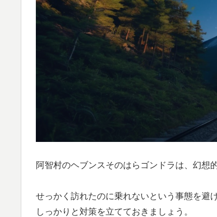
阿智村のヘブンスそのはらゴンドラは、幻想
せっかく訪れたのに乗れないという事態を避
しっかりと対策を立てておきましょう。