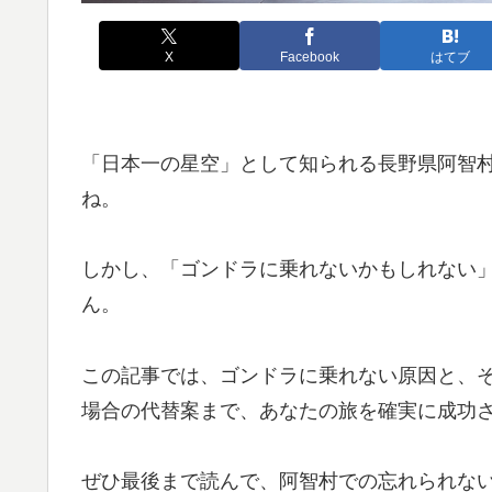
X
Facebook
はてブ
「日本一の星空」として知られる長野県阿智
ね。
しかし、「ゴンドラに乗れないかもしれない
ん。
この記事では、ゴンドラに乗れない原因と、
場合の代替案まで、あなたの旅を確実に成功
ぜひ最後まで読んで、阿智村での忘れられな