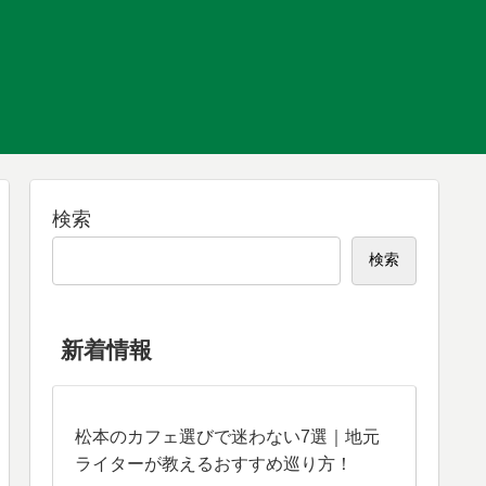
検索
検索
新着情報
松本のカフェ選びで迷わない7選｜地元
ライターが教えるおすすめ巡り方！