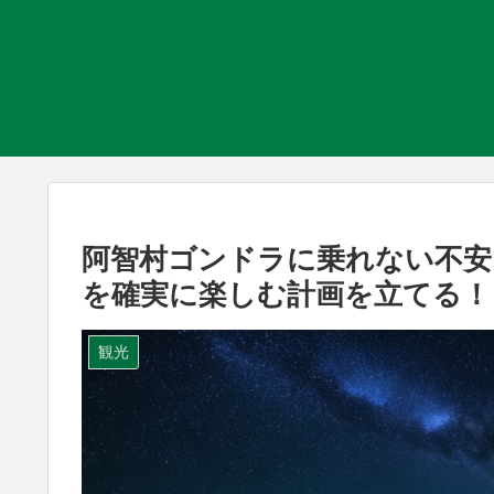
阿智村ゴンドラに乗れない不安
を確実に楽しむ計画を立てる！
観光