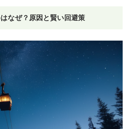
のはなぜ？原因と賢い回避策