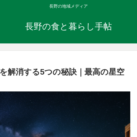
長野の地域メディア
長野の食と暮らし手帖
を解消する5つの秘訣｜最高の星空