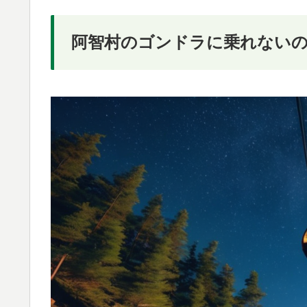
阿智村のゴンドラに乗れない