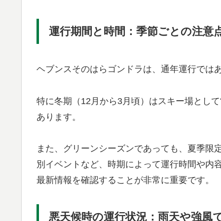
運行期間と時間：季節ごとの注意
ヘブンスそのはらゴンドラは、通年運行では
特に冬期（12月から3月頃）はスキー場とし
あります。
また、グリーンシーズンであっても、夏季限
別イベントなど、時期によって運行時間や内
最新情報を確認することが非常に重要です。
悪天候時の運行状況：雨天や強風