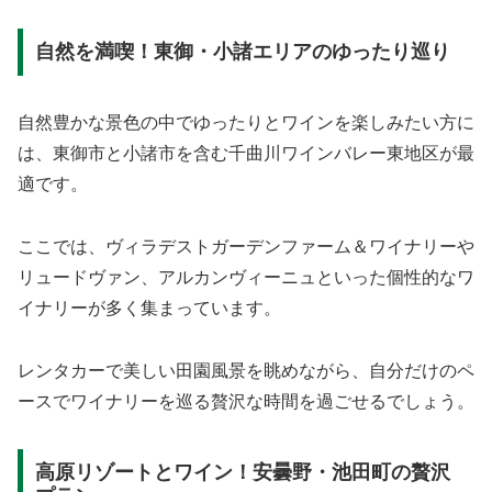
自然を満喫！東御・小諸エリアのゆったり巡り
自然豊かな景色の中でゆったりとワインを楽しみたい方に
は、東御市と小諸市を含む千曲川ワインバレー東地区が最
適です。
ここでは、ヴィラデストガーデンファーム＆ワイナリーや
リュードヴァン、アルカンヴィーニュといった個性的なワ
イナリーが多く集まっています。
レンタカーで美しい田園風景を眺めながら、自分だけのペ
ースでワイナリーを巡る贅沢な時間を過ごせるでしょう。
高原リゾートとワイン！安曇野・池田町の贅沢