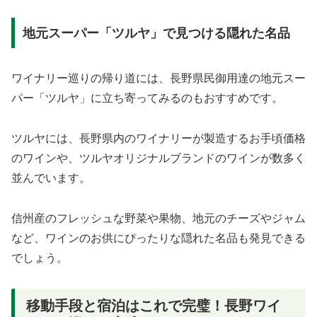
地元スーパー「ツルヤ」で見つける隠れた名品
ワイナリー巡りの帰り道には、長野県民御用達の地元スー
パー「ツルヤ」に立ち寄ってみるのもおすすめです。
ツルヤには、長野県内のワイナリーが製造するお手頃価格
のワインや、ツルヤオリジナルブランドのワインが数多く
並んでいます。
信州産のフレッシュな野菜や果物、地元のチーズやジャム
など、ワインのお供にぴったりな隠れた名品も発見できる
でしょう。
移動手段と宿泊はこれで完璧！長野ワイ