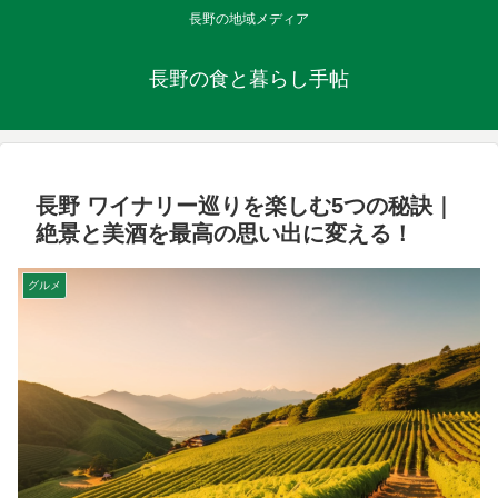
長野の地域メディア
長野の食と暮らし手帖
長野 ワイナリー巡りを楽しむ5つの秘訣｜
絶景と美酒を最高の思い出に変える！
グルメ