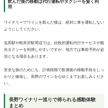
飲んだ後の移動は代行運転やタクシーを賢く利
用
ワイナリーでワインを飲んだ後は、絶対に車を運転しない
ようにしてください。
塩尻駅や軽井沢駅周辺では、比較的運転代行サービスや観
光タクシーを利用しやすいですが、地方では事前予約が必
須となる場合もあります。
安全な旅のためにも、計画段階で飲酒後の移動手段をしっ
かりと確保し、長野のワインを心ゆくまでお楽しみくださ
い。
長野ワイナリー巡りで得られる感動体験
まとめ