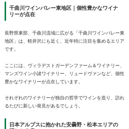
千曲川ワインバレー東地区｜個性豊かなワイナ
リーが点在
長野県東部、千曲川流域に広がる「千曲川ワインバレー東
地区」は、軽井沢にも近く、近年特に注目を集めるエリア
です。
ここには、ヴィラデストガーデンファーム＆ワイナリー、
マンズワイン小諸ワイナリー、リュードヴァンなど、個性
豊かなワイナリーが点在しています。
それぞれのワイナリーが独自の哲学でワインを造り、訪れ
るたびに新しい発見があるでしょう。
日本アルプスに抱かれた安曇野・松本エリアの