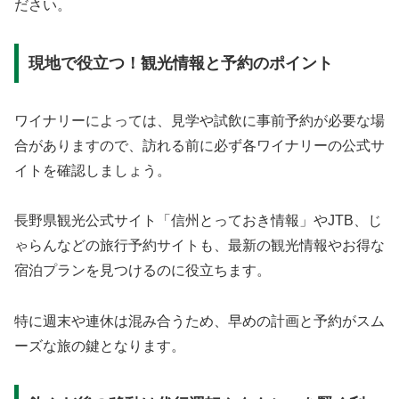
ださい。
現地で役立つ！観光情報と予約のポイント
ワイナリーによっては、見学や試飲に事前予約が必要な場
合がありますので、訪れる前に必ず各ワイナリーの公式サ
イトを確認しましょう。
長野県観光公式サイト「信州とっておき情報」やJTB、じ
ゃらんなどの旅行予約サイトも、最新の観光情報やお得な
宿泊プランを見つけるのに役立ちます。
特に週末や連休は混み合うため、早めの計画と予約がスム
ーズな旅の鍵となります。