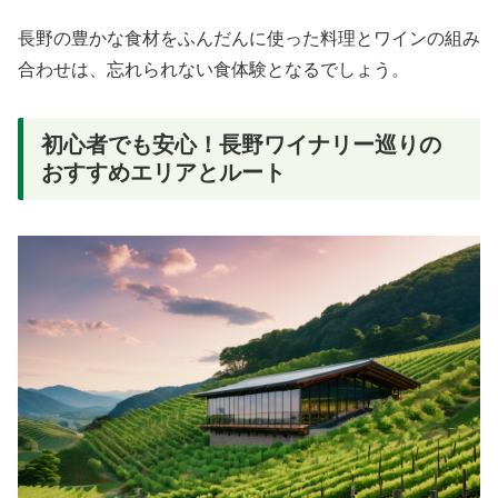
長野の豊かな食材をふんだんに使った料理とワインの組み
合わせは、忘れられない食体験となるでしょう。
初心者でも安心！長野ワイナリー巡りの
おすすめエリアとルート