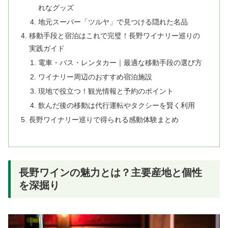
れなグッズ
地元スーパー「ツルヤ」で見つける隠れた名品
移動手段と宿泊はこれで完璧！長野ワイナリー巡りの
実践ガイド
電車・バス・レンタカー｜最適な移動手段の選び方
ワイナリー周辺のおすすめ宿泊施設
現地で役立つ！観光情報と予約のポイント
飲んだ後の移動は代行運転やタクシーを賢く利用
長野ワイナリー巡りで得られる感動体験まとめ
長野ワインの魅力とは？主要産地と個性
を深掘り