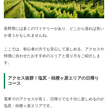
長野県には多くのワイナリーがあり、どこから巡れば良い
か迷うかもしれませんね。
ここでは、初心者の方でも安心して楽しめる、アクセスや
特徴に合わせたおすすめのエリアと巡り方をご紹介しま
す。
アクセス抜群！塩尻・桔梗ヶ原エリアの日帰り
コース
電車でのアクセスが良く、日帰りでも十分に楽しめるのが
塩尻・桔梗ヶ原エリアです。