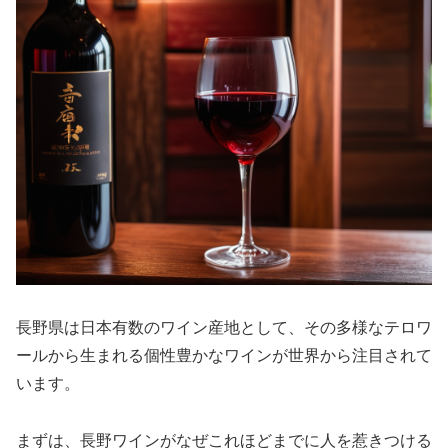
長野県は日本有数のワイン産地として、その多様なテロワ
ールから生まれる個性豊かなワインが世界から注目されて
います。
まずは、長野ワインがなぜこれほどまでに人を惹きつける