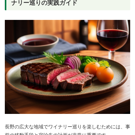
ナリー巡りの実践ガイド
長野の広大な地域でワイナリー巡りを楽しむためには、事