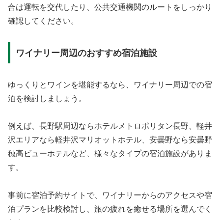
合は運転を交代したり、公共交通機関のルートをしっかり
確認してください。
ワイナリー周辺のおすすめ宿泊施設
ゆっくりとワインを堪能するなら、ワイナリー周辺での宿
泊を検討しましょう。
例えば、長野駅周辺ならホテルメトロポリタン長野、軽井
沢エリアなら軽井沢マリオットホテル、安曇野なら安曇野
穂高ビューホテルなど、様々なタイプの宿泊施設がありま
す。
事前に宿泊予約サイトで、ワイナリーからのアクセスや宿
泊プランを比較検討し、旅の疲れを癒せる場所を選んでく