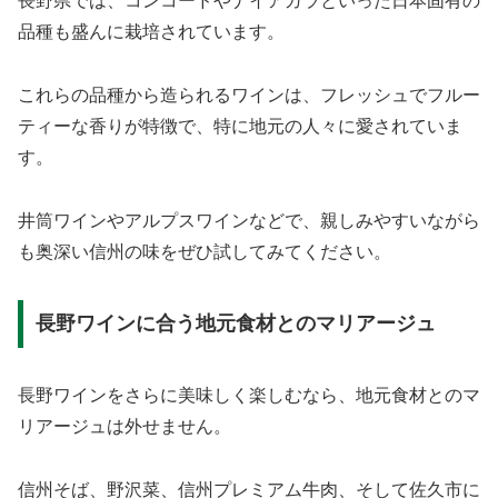
長野県では、コンコードやナイアガラといった日本固有の
品種も盛んに栽培されています。
これらの品種から造られるワインは、フレッシュでフルー
ティーな香りが特徴で、特に地元の人々に愛されていま
す。
井筒ワインやアルプスワインなどで、親しみやすいながら
も奥深い信州の味をぜひ試してみてください。
長野ワインに合う地元食材とのマリアージュ
長野ワインをさらに美味しく楽しむなら、地元食材とのマ
リアージュは外せません。
信州そば、野沢菜、信州プレミアム牛肉、そして佐久市に