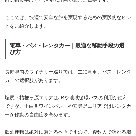
前の移動手段と宿泊先の計画が非常に重要です。
ここでは、快適で安全な旅を実現するための実践的なヒン
トをご紹介します。
電車・バス・レンタカー｜最適な移動手段の選
び方
長野県内のワイナリー巡りでは、主に電車、バス、レンタ
カーの選択肢があります。
塩尻・桔梗ヶ原エリアはJRや地域循環バスの利用が便利
ですが、千曲川ワインバレーや安曇野エリアではレンタカ
ーが移動の自由度を高めます。
飲酒運転は絶対に避けるべきですので、複数人で訪れる場