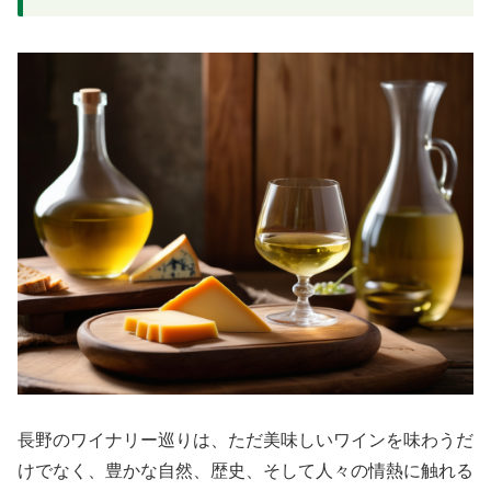
長野のワイナリー巡りは、ただ美味しいワインを味わうだ
けでなく、豊かな自然、歴史、そして人々の情熱に触れる