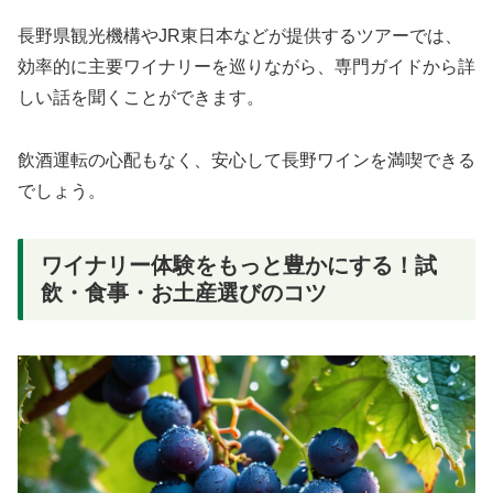
長野県観光機構やJR東日本などが提供するツアーでは、
効率的に主要ワイナリーを巡りながら、専門ガイドから詳
しい話を聞くことができます。
飲酒運転の心配もなく、安心して長野ワインを満喫できる
でしょう。
ワイナリー体験をもっと豊かにする！試
飲・食事・お土産選びのコツ