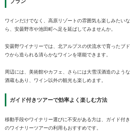
プラン
ワインだけでなく、高原リゾートの雰囲気も楽しみたいな
ら、安曇野市や池田町へ足を延ばしてみませんか。
安曇野ワイナリーでは、北アルプスの伏流水で育ったブド
ウから造られる清らかなワインを堪能できます。
周辺には、美術館やカフェ、さらには大雪渓酒造のような
酒蔵もあり、ワイン以外の観光も楽しめます。
ガイド付きツアーで効率よく楽しむ方法
移動手段やワイナリー選びに不安がある方は、ガイド付き
のワイナリーツアーの利用もおすすめです。