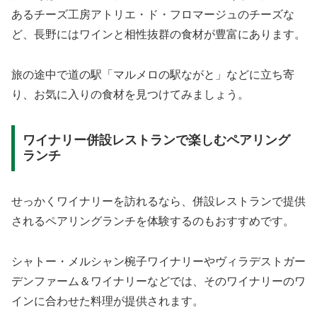
あるチーズ工房アトリエ・ド・フロマージュのチーズな
ど、長野にはワインと相性抜群の食材が豊富にあります。
旅の途中で道の駅「マルメロの駅ながと」などに立ち寄
り、お気に入りの食材を見つけてみましょう。
ワイナリー併設レストランで楽しむペアリング
ランチ
せっかくワイナリーを訪れるなら、併設レストランで提供
されるペアリングランチを体験するのもおすすめです。
シャトー・メルシャン椀子ワイナリーやヴィラデストガー
デンファーム＆ワイナリーなどでは、そのワイナリーのワ
インに合わせた料理が提供されます。