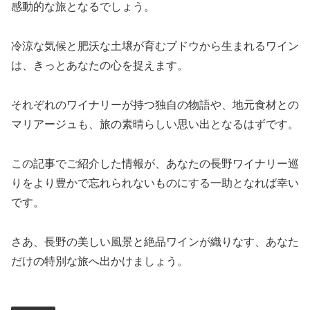
感動的な旅となるでしょう。
冷涼な気候と肥沃な土壌が育むブドウから生まれるワイン
は、きっとあなたの心を捉えます。
それぞれのワイナリーが持つ独自の物語や、地元食材との
マリアージュも、旅の素晴らしい思い出となるはずです。
この記事でご紹介した情報が、あなたの長野ワイナリー巡
りをより豊かで忘れられないものにする一助となれば幸い
です。
さあ、長野の美しい風景と絶品ワインが織りなす、あなた
だけの特別な旅へ出かけましょう。