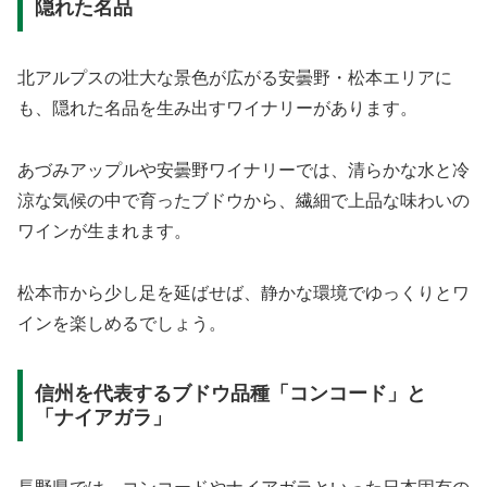
隠れた名品
北アルプスの壮大な景色が広がる安曇野・松本エリアに
も、隠れた名品を生み出すワイナリーがあります。
あづみアップルや安曇野ワイナリーでは、清らかな水と冷
涼な気候の中で育ったブドウから、繊細で上品な味わいの
ワインが生まれます。
松本市から少し足を延ばせば、静かな環境でゆっくりとワ
インを楽しめるでしょう。
信州を代表するブドウ品種「コンコード」と
「ナイアガラ」