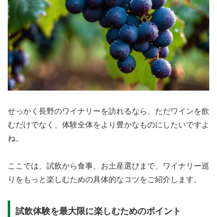
せっかく長野のワイナリーを訪れるなら、ただワインを飲
むだけでなく、体験全体をより豊かなものにしたいですよ
ね。
ここでは、試飲から食事、お土産選びまで、ワイナリー巡
りをもっと楽しむための具体的なコツをご紹介します。
試飲体験を最大限に楽しむためのポイント