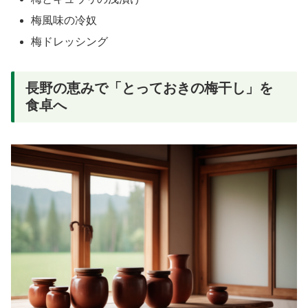
梅風味の冷奴
梅ドレッシング
長野の恵みで「とっておきの梅干し」を
食卓へ