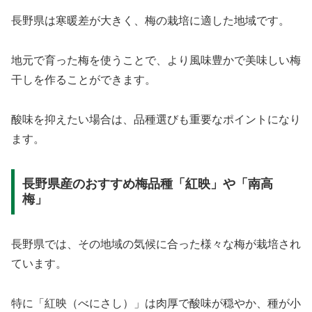
長野県は寒暖差が大きく、梅の栽培に適した地域です。
地元で育った梅を使うことで、より風味豊かで美味しい梅
干しを作ることができます。
酸味を抑えたい場合は、品種選びも重要なポイントになり
ます。
長野県産のおすすめ梅品種「紅映」や「南高
梅」
長野県では、その地域の気候に合った様々な梅が栽培され
ています。
特に「紅映（べにさし）」は肉厚で酸味が穏やか、種が小