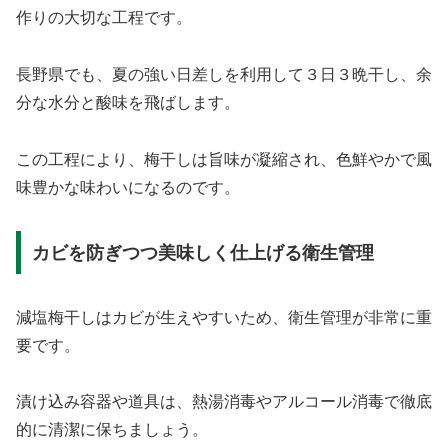
作りの大切な工程です。
長野県でも、夏の強い日差しを利用して３日３晩干し、余
分な水分と酸味を飛ばします。
この工程により、梅干しは旨味が凝縮され、色鮮やかで風
味豊かな味わいになるのです。
カビを防ぎつつ美味しく仕上げる衛生管理
減塩梅干しはカビが生えやすいため、衛生管理が非常に重
要です。
漬け込み容器や道具は、熱湯消毒やアルコール消毒で徹底
的に清潔に保ちましょう。