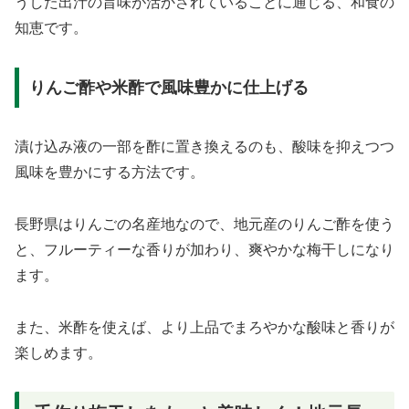
うした出汁の旨味が活かされていることに通じる、和食の
知恵です。
りんご酢や米酢で風味豊かに仕上げる
漬け込み液の一部を酢に置き換えるのも、酸味を抑えつつ
風味を豊かにする方法です。
長野県はりんごの名産地なので、地元産のりんご酢を使う
と、フルーティーな香りが加わり、爽やかな梅干しになり
ます。
また、米酢を使えば、より上品でまろやかな酸味と香りが
楽しめます。