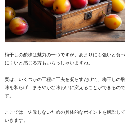
梅干しの酸味は魅力の一つですが、あまりにも強いと食べ
にくいと感じる方もいらっしゃいますね。
実は、いくつかの工程に工夫を凝らすだけで、梅干しの酸
味を和らげ、まろやかな味わいに変えることができるので
す。
ここでは、失敗しないための具体的なポイントを解説して
いきます。