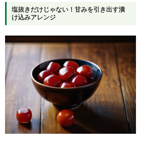
塩抜きだけじゃない！甘みを引き出す漬
け込みアレンジ