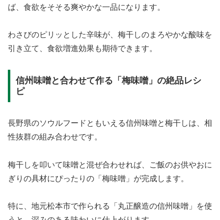
ば、食欲をそそる爽やかな一品になります。
わさびのピリッとした辛味が、梅干しのまろやかな酸味を
引き立て、食欲増進効果も期待できます。
信州味噌と合わせて作る「梅味噌」の絶品レシ
ピ
長野県のソウルフードともいえる信州味噌と梅干しは、相
性抜群の組み合わせです。
梅干しを叩いて味噌と混ぜ合わせれば、ご飯のお供やおに
ぎりの具材にぴったりの「梅味噌」が完成します。
特に、地元松本市で作られる「丸正醸造の信州味噌」を使
うと、深みのある味わいに仕上がります。