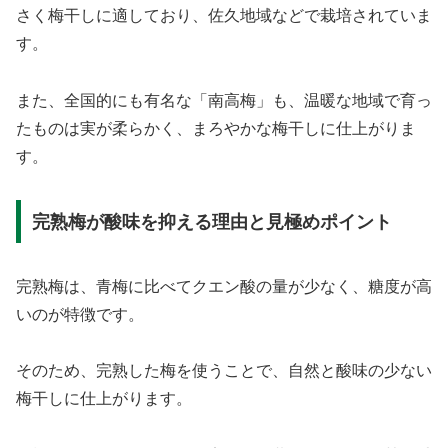
さく梅干しに適しており、佐久地域などで栽培されていま
す。
また、全国的にも有名な「南高梅」も、温暖な地域で育っ
たものは実が柔らかく、まろやかな梅干しに仕上がりま
す。
完熟梅が酸味を抑える理由と見極めポイント
完熟梅は、青梅に比べてクエン酸の量が少なく、糖度が高
いのが特徴です。
そのため、完熟した梅を使うことで、自然と酸味の少ない
梅干しに仕上がります。