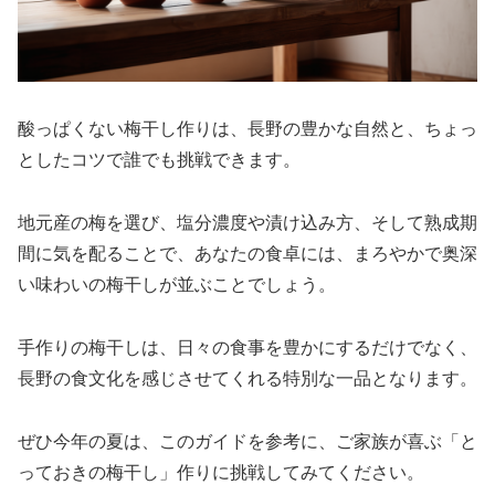
酸っぱくない梅干し作りは、長野の豊かな自然と、ちょっ
としたコツで誰でも挑戦できます。
地元産の梅を選び、塩分濃度や漬け込み方、そして熟成期
間に気を配ることで、あなたの食卓には、まろやかで奥深
い味わいの梅干しが並ぶことでしょう。
手作りの梅干しは、日々の食事を豊かにするだけでなく、
長野の食文化を感じさせてくれる特別な一品となります。
ぜひ今年の夏は、このガイドを参考に、ご家族が喜ぶ「と
っておきの梅干し」作りに挑戦してみてください。