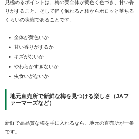
見極めるポイントは、梅の実全体が黄色く色づき、甘い香
りがすること、そして軽く触れると枝からポロッと落ちる
くらいの状態であることです。
全体が黄色いか
甘い香りがするか
キズがないか
やわらかすぎないか
虫食いがないか
地元直売所で新鮮な梅を見つける楽しさ（JAフ
ァーマーズなど）
新鮮で高品質な梅を手に入れるなら、地元の直売所が一番
です。