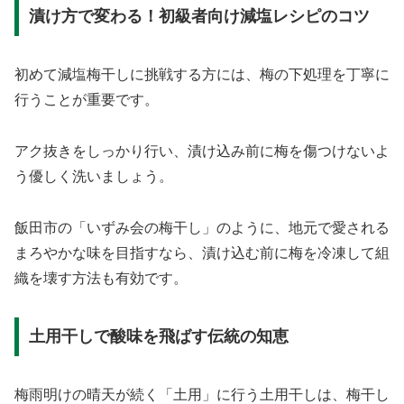
漬け方で変わる！初級者向け減塩レシピのコツ
初めて減塩梅干しに挑戦する方には、梅の下処理を丁寧に
行うことが重要です。
アク抜きをしっかり行い、漬け込み前に梅を傷つけないよ
う優しく洗いましょう。
飯田市の「いずみ会の梅干し」のように、地元で愛される
まろやかな味を目指すなら、漬け込む前に梅を冷凍して組
織を壊す方法も有効です。
土用干しで酸味を飛ばす伝統の知恵
梅雨明けの晴天が続く「土用」に行う土用干しは、梅干し