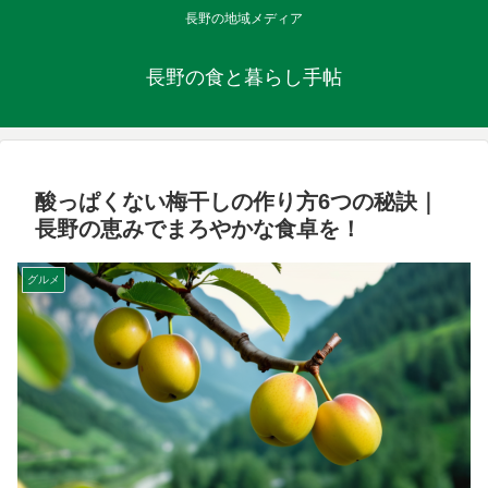
長野の地域メディア
長野の食と暮らし手帖
酸っぱくない梅干しの作り方6つの秘訣｜
長野の恵みでまろやかな食卓を！
グルメ