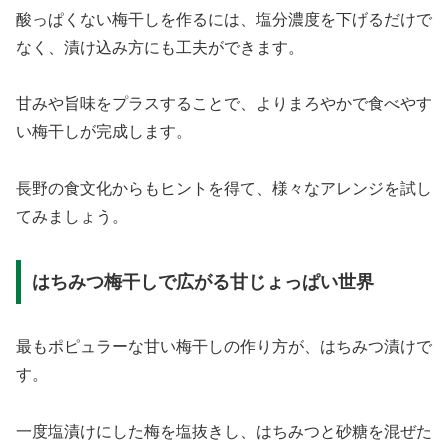
酸っぱくない梅干しを作るには、塩分濃度を下げるだけで
なく、漬け込み方にも工夫ができます。
甘みや旨味をプラスすることで、よりまろやかで食べやす
い梅干しが完成します。
長野の食文化からもヒントを得て、様々なアレンジを試し
てみましょう。
はちみつ梅干しで広がる甘じょっぱい世界
最もポピュラーな甘い梅干しの作り方が、はちみつ漬けで
す。
一度塩漬けにした梅を塩抜きし、はちみつと砂糖を混ぜた