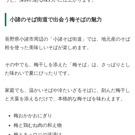
小諸のそば街道で出会う梅そばの魅力
長野県小諸市周辺の「小諸そば街道」では、地元産のそば
粉を使った美味しいそばが楽しめます。
その中でも、梅干しを添えた「梅そば」は、さっぱりとし
た味わいで夏にぴったりです。
家庭でも、温かいそばや冷たいざるそばに、刻んだ梅干し
と大葉を添えるだけで、本格的な梅そばを味わえます。
梅おかかおにぎり
梅と鶏むね肉の和え物
梅とキュウリの浅漬け