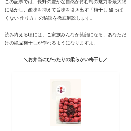
この記事では、長野の豊かな自然が育む梅の魅力を最大限
に活かし、酸味を抑えて旨味を引き出す「梅干し 酸っぱ
くない 作り方」の秘訣を徹底解説します。
読み終える頃には、ご家族みんなが笑顔になる、あなただ
けの絶品梅干しが作れるようになりますよ。
＼お弁当にぴったりの柔らかい梅干し／