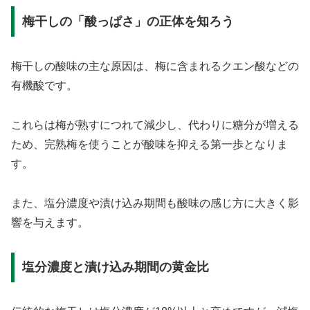
梅干しの「酸っぱさ」の正体を知ろう
梅干しの酸味の主な原因は、梅に含まれるクエン酸などの
有機酸です。
これらは梅が熟すにつれて減少し、代わりに糖分が増える
ため、完熟梅を使うことが酸味を抑える第一歩となりま
す。
また、塩分濃度や漬け込み期間も酸味の感じ方に大きく影
響を与えます。
塩分濃度と漬け込み期間の黄金比