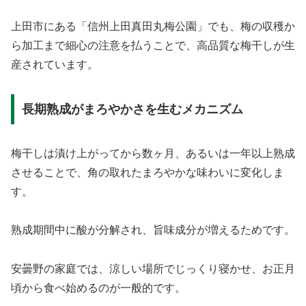
上田市にある「信州上田真田丸梅公園」でも、梅の収穫か
ら加工まで細心の注意を払うことで、高品質な梅干しが生
産されています。
長期熟成がまろやかさを生むメカニズム
梅干しは漬け上がってから数ヶ月、あるいは一年以上熟成
させることで、角の取れたまろやかな味わいに変化しま
す。
熟成期間中に酸が分解され、旨味成分が増えるためです。
安曇野の家庭では、涼しい場所でじっくり寝かせ、お正月
頃から食べ始めるのが一般的です。