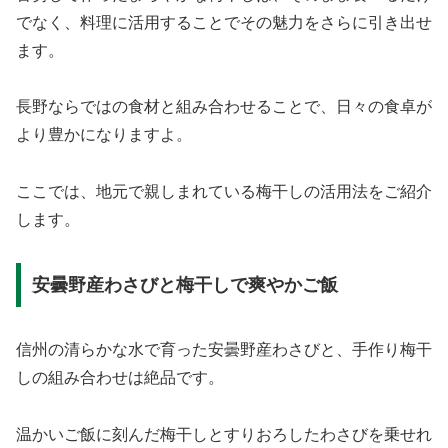
でなく、料理に活用することでその魅力をさらに引き出せ
ます。
長野ならではの食材と組み合わせることで、日々の食卓が
より豊かになりますよ。
ここでは、地元で親しまれている梅干しの活用法をご紹介
します。
安曇野産わさびと梅干しで爽やかご飯
信州の清らかな水で育った安曇野産わさびと、手作り梅干
しの組み合わせは絶品です。
温かいご飯に刻んだ梅干しとすりおろしたわさびを乗せれ