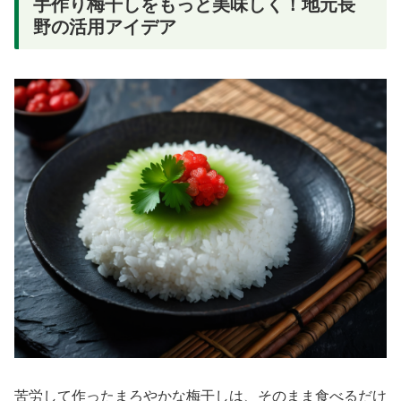
手作り梅干しをもっと美味しく！地元長
野の活用アイデア
苦労して作ったまろやかな梅干しは、そのまま食べるだけ