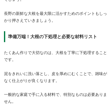
長野の新鮮な大根を最大限に活かすためのポイントもしっ
かり押さえていきましょう。
準備万端！大根の下処理と必要な材料リスト
たくあん作りで大切なのは、大根を丁寧に下処理すること
です。
泥をきれいに洗い落とし、皮を厚めにむくことで、雑味が
なく仕上がりが良くなります。
一般的な家庭で手に入る材料で、特別なものは必要ありま
せん。