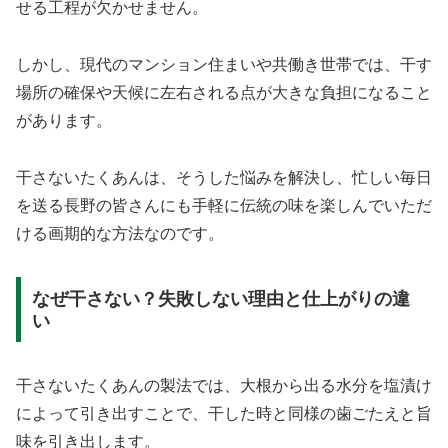
せる工程が欠かせません。
しかし、現代のマンション住まいや共働き世帯では、干す
場所の確保や天候に左右される点が大きな負担になること
があります。
干さないたくあんは、そうした悩みを解決し、忙しい毎日
を送る長野の皆さんにも手軽に伝統の味を楽しんでいただ
ける画期的な方法なのです。
なぜ干さない？失敗しない理由と仕上がりの違
い
干さないたくあんの製法では、大根から出る水分を塩漬け
によって引き出すことで、干した時と同様の歯ごたえと旨
味を引き出します。