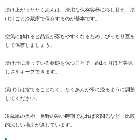
漬け上がったたくあんは、清潔な保存容器に移し替え、漬
け汁ごと冷蔵庫で保存するのが基本です。
空気に触れると品質が落ちやすくなるため、ぴっちり蓋を
して保存しましょう。
漬け汁に浸っている状態を保つことで、約1ヶ月ほど美味
しさをキープできます。
漬け汁は捨てることなく、たくあんが常に浸るように調整
してください。
冷蔵庫の奥や、長野の寒い時期であれば玄関先など、比較
的涼しい場所が適しています。