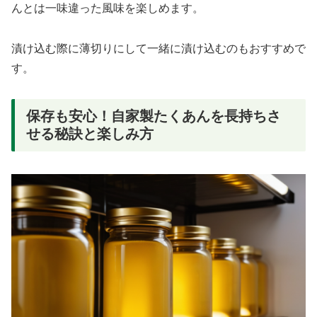
んとは一味違った風味を楽しめます。
漬け込む際に薄切りにして一緒に漬け込むのもおすすめで
す。
保存も安心！自家製たくあんを長持ちさ
せる秘訣と楽しみ方