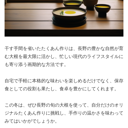
干す手間を省いたたくあん作りは、長野の豊かな自然が育
む大根を最大限に活かし、忙しい現代のライフスタイルに
も寄り添う画期的な方法です。
自宅で手軽に本格的な味わいを楽しめるだけでなく、保存
食としての役割も果たし、食卓を豊かにしてくれます。
この冬は、ぜひ長野の旬の大根を使って、自分だけのオリ
ジナルたくあん作りに挑戦し、手作りの温かさを味わって
みてはいかがでしょうか。