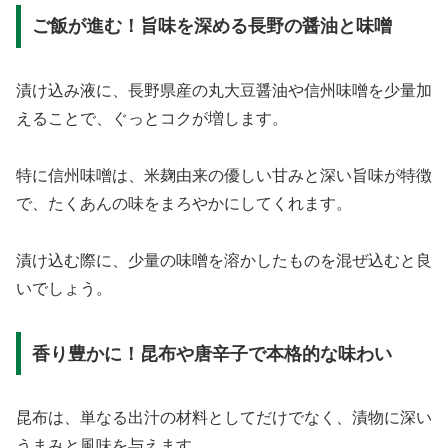
ご飯が進む！旨味を深める長野の醤油と味噌
漬け込み液に、長野県産の丸大豆醤油や信州味噌を少量加
えることで、ぐっとコクが増します。
特に信州味噌は、米麹由来の優しい甘みと深い旨味が特徴
で、たくあんの味をまろやかにしてくれます。
漬け込む際に、少量の味噌を溶かしたものを混ぜ込むと良
いでしょう。
香り豊かに！昆布や唐辛子で本格的な味わい
昆布は、単なる出汁の材料としてだけでなく、漬物に深い
うまみと風味を与えます。