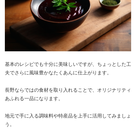
基本のレシピでも十分に美味しいですが、ちょっとした工
夫でさらに風味豊かなたくあんに仕上がります。
長野ならではの食材を取り入れることで、オリジナリティ
あふれる一品になります。
地元で手に入る調味料や特産品を上手に活用してみましょ
う。