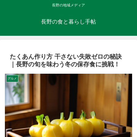
長野の地域メディア
長野の食と暮らし手帖
たくあん作り方 干さない失敗ゼロの秘訣
｜長野の旬を味わう冬の保存食に挑戦！
グルメ