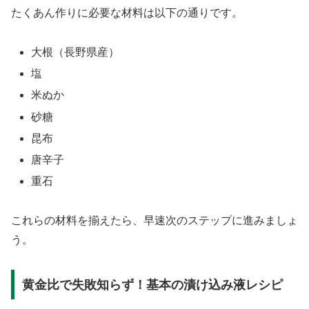
たくあん作りに必要な材料は以下の通りです。
大根（長野県産）
塩
米ぬか
砂糖
昆布
唐辛子
重石
これらの材料を揃えたら、早速次のステップに進みましょ
う。
黄金比で失敗知らず！基本の漬け込み液レシピ