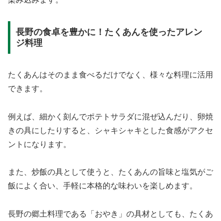
長野の食卓を豊かに！たくあんを使ったアレン
ジ料理
たくあんはそのまま食べるだけでなく、様々な料理に活用
できます。
例えば、細かく刻んでポテトサラダに混ぜ込んだり、卵焼
きの具にしたりすると、シャキシャキとした食感がアクセ
ントになります。
また、炒飯の具として使うと、たくあんの旨味と塩気がご
飯によく合い、手軽に本格的な味わいを楽しめます。
長野の郷土料理である「おやき」の具材としても、たくあ