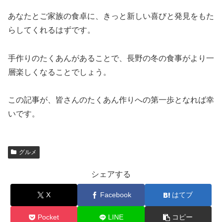
あなたとご家族の食卓に、きっと新しい喜びと発見をもた
らしてくれるはずです。
手作りのたくあんがあることで、長野の冬の食事がより一
層楽しくなることでしょう。
この記事が、皆さんのたくあん作りへの第一歩となれば幸
いです。
グルメ
シェアする
X
Facebook
はてブ
Pocket
LINE
コピー