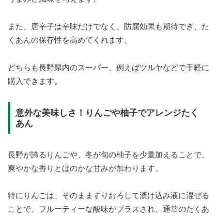
また、唐辛子は辛味だけでなく、防腐効果も期待でき、た
くあんの保存性を高めてくれます。
どちらも長野県内のスーパー、例えばツルヤなどで手軽に
購入できます。
意外な美味しさ！りんごや柚子でアレンジたく
あん
長野が誇るりんごや、冬が旬の柚子を少量加えることで、
爽やかな香りとほのかな甘みが加わります。
特にりんごは、そのまますりおろして漬け込み液に混ぜる
ことで、フルーティーな酸味がプラスされ、通常のたくあ