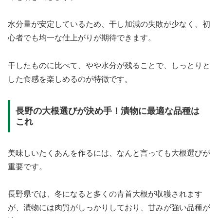
水分量が安定しているため、干し加減の失敗が少なく、初
心者でも均一な仕上がりが期待できます。
干したものに比べて、やや水分が残ることで、しっとりと
した食感を楽しめるのが特徴です。
長野の大根選びが決め手！漬物に最適な品種は
これ
美味しいたくあんを作るには、なんと言っても大根選びが
重要です。
長野県では、冬になると多くの青首大根が収穫されます
が、漬物には肉質がしっかりしており、甘みが強い品種が