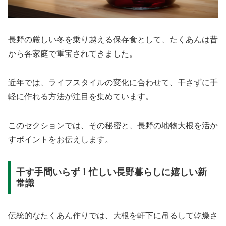
長野の厳しい冬を乗り越える保存食として、たくあんは昔
から各家庭で重宝されてきました。
近年では、ライフスタイルの変化に合わせて、干さずに手
軽に作れる方法が注目を集めています。
このセクションでは、その秘密と、長野の地物大根を活か
すポイントをお伝えします。
干す手間いらず！忙しい長野暮らしに嬉しい新
常識
伝統的なたくあん作りでは、大根を軒下に吊るして乾燥さ