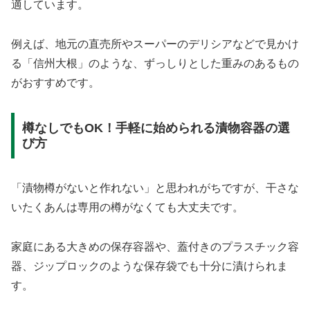
適しています。
例えば、地元の直売所やスーパーのデリシアなどで見かけ
る「信州大根」のような、ずっしりとした重みのあるもの
がおすすめです。
樽なしでもOK！手軽に始められる漬物容器の選
び方
「漬物樽がないと作れない」と思われがちですが、干さな
いたくあんは専用の樽がなくても大丈夫です。
家庭にある大きめの保存容器や、蓋付きのプラスチック容
器、ジップロックのような保存袋でも十分に漬けられま
す。