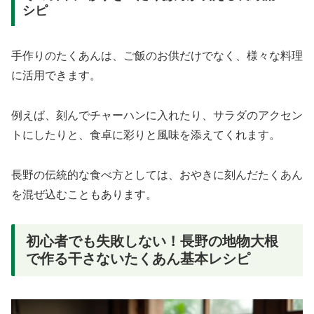
シピ
手作りのたくあんは、ご飯のお供だけでなく、様々な料理
に活用できます。
例えば、刻んでチャーハンに入れたり、サラダのアクセン
トにしたりと、食卓に彩りと風味を添えてくれます。
長野の伝統的な食べ方としては、おやきに刻んだたくあん
を混ぜ込むこともあります。
初心者でも失敗しない！長野の地物大根
で作る干さないたくあん基本レシピ