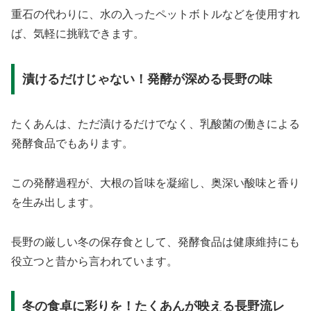
重石の代わりに、水の入ったペットボトルなどを使用すれ
ば、気軽に挑戦できます。
漬けるだけじゃない！発酵が深める長野の味
たくあんは、ただ漬けるだけでなく、乳酸菌の働きによる
発酵食品でもあります。
この発酵過程が、大根の旨味を凝縮し、奥深い酸味と香り
を生み出します。
長野の厳しい冬の保存食として、発酵食品は健康維持にも
役立つと昔から言われています。
冬の食卓に彩りを！たくあんが映える長野流レ