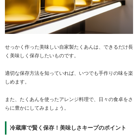
せっかく作った美味しい自家製たくあんは、できるだけ長
く美味しく保存したいものです。
適切な保存方法を知っていれば、いつでも手作りの味を楽
しめます。
また、たくあんを使ったアレンジ料理で、日々の食卓をさ
らに豊かにしてみましょう。
冷蔵庫で賢く保存！美味しさキープのポイント