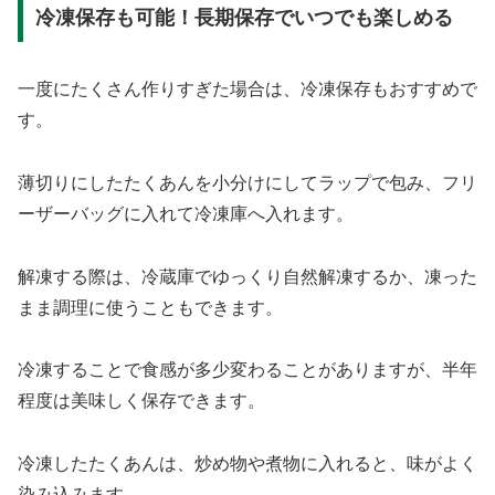
冷凍保存も可能！長期保存でいつでも楽しめる
一度にたくさん作りすぎた場合は、冷凍保存もおすすめで
す。
薄切りにしたたくあんを小分けにしてラップで包み、フリ
ーザーバッグに入れて冷凍庫へ入れます。
解凍する際は、冷蔵庫でゆっくり自然解凍するか、凍った
まま調理に使うこともできます。
冷凍することで食感が多少変わることがありますが、半年
程度は美味しく保存できます。
冷凍したたくあんは、炒め物や煮物に入れると、味がよく
染み込みます。