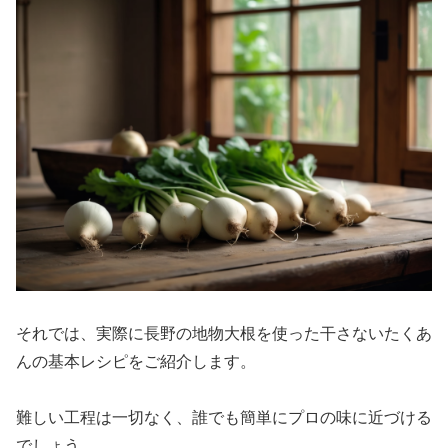
それでは、実際に長野の地物大根を使った干さないたくあ
んの基本レシピをご紹介します。
難しい工程は一切なく、誰でも簡単にプロの味に近づける
でしょう。