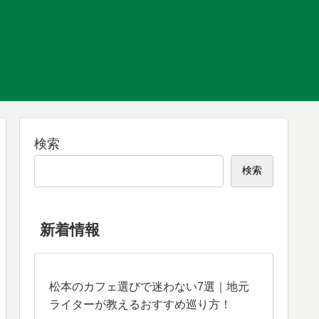
検索
検索
新着情報
松本のカフェ選びで迷わない7選｜地元
ライターが教えるおすすめ巡り方！