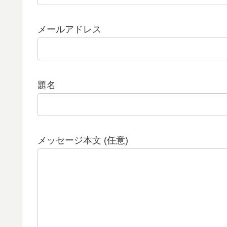
メールアドレス
題名
メッセージ本文 (任意)