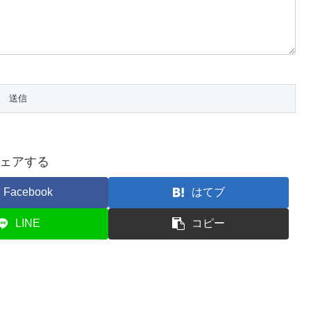
ェアする
Facebook
はてブ
LINE
コピー