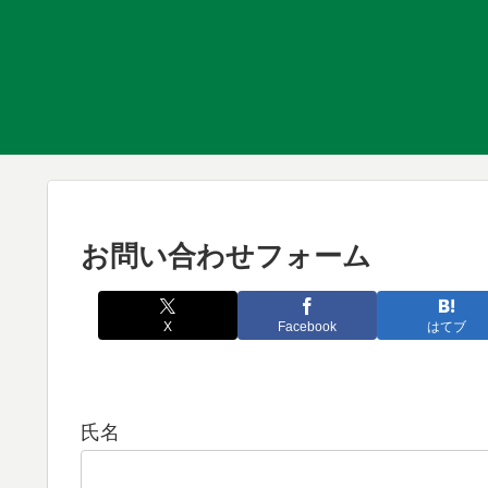
お問い合わせフォーム
X
Facebook
はてブ
氏名