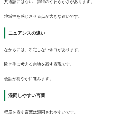
共通語にはない、独特のやわらかさがあります。
地域性を感じさせる点が大きな違いです。
ニュアンスの違い
なからには、断定しない余白があります。
聞き手に考える余地を残す表現です。
会話が穏やかに進みます。
混同しやすい言葉
程度を表す言葉は混同されやすいです。