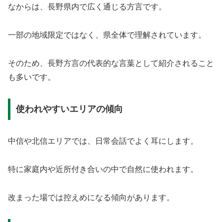
なからは、長野県内で広く通じる方言です。
一部の地域限定ではなく、県全体で理解されています。
そのため、長野方言の代表的な言葉として紹介されること
も多いです。
使われやすいエリアの傾向
中信や北信エリアでは、日常会話でよく耳にします。
特に家庭内や近所付き合いの中で自然に使われます。
改まった場では控えめになる傾向があります。