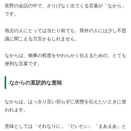
長野の会話の中で、さりげなく出てくる言葉が「なから」
です。
地元の人にとっては当たり前でも、県外の人には少し不思
議に聞こえる方言かもしれません。
なからは、物事の程度をやわらかく伝えるための、とても
便利な言葉です。
なからの直訳的な意味
なからは、はっきり言い切らずに状態を伝えたいときに使
われます。
意味としては「それなりに」「だいたい」「まあまあ」と