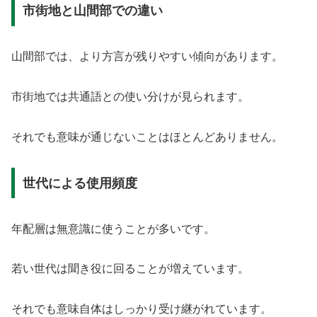
市街地と山間部での違い
山間部では、より方言が残りやすい傾向があります。
市街地では共通語との使い分けが見られます。
それでも意味が通じないことはほとんどありません。
世代による使用頻度
年配層は無意識に使うことが多いです。
若い世代は聞き役に回ることが増えています。
それでも意味自体はしっかり受け継がれています。