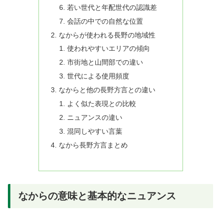
若い世代と年配世代の認識差
会話の中での自然な位置
なからが使われる長野の地域性
使われやすいエリアの傾向
市街地と山間部での違い
世代による使用頻度
なからと他の長野方言との違い
よく似た表現との比較
ニュアンスの違い
混同しやすい言葉
なから長野方言まとめ
なからの意味と基本的なニュアンス