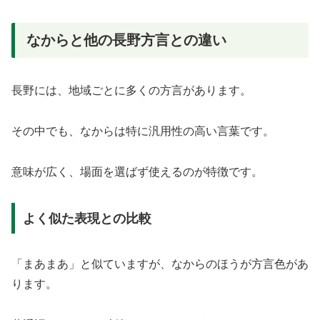
なからと他の長野方言との違い
長野には、地域ごとに多くの方言があります。
その中でも、なからは特に汎用性の高い言葉です。
意味が広く、場面を選ばず使えるのが特徴です。
よく似た表現との比較
「まあまあ」と似ていますが、なからのほうが方言色があ
ります。