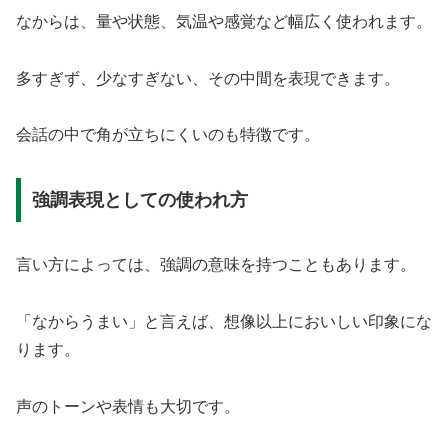
なからは、量や状態、気温や感覚など幅広く使われます。
多すぎず、少なすぎない、その中間を表現できます。
会話の中で角が立ちにくいのも特徴です。
強調表現としての使われ方
言い方によっては、強調の意味を持つこともあります。
「なからうまい」と言えば、想像以上においしい印象にな
ります。
声のトーンや表情も大切です。