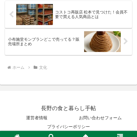
コストコ再販店 松本で見つけた！会員不
要で買える人気商品とは
小布施堂モンブランどこで売ってる？販
売場所まとめ
ホーム
文化
長野の食と暮らし手帖
運営者情報
お問い合わせフォーム
プライバシーポリシー