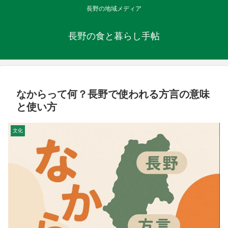
長野の地域メディア
長野の食と暮らし手帖
なからって何？長野で使われる方言の意味
と使い方
文化