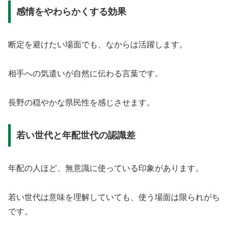
感情をやわらかくする効果
断定を避けたい場面でも、なからは活躍します。
相手への気遣いが自然に伝わる言葉です。
長野の穏やかな県民性を感じさせます。
若い世代と年配世代の認識差
年配の人ほど、無意識に使っている印象があります。
若い世代は意味を理解していても、使う場面は限られがち
です。