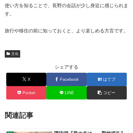
使い方を知ることで、長野の会話が少し身近に感じられま
す。
旅行や移住の前に知っておくと、より楽しめる方言です。
文化
シェアする
X
Facebook
はてブ
Pocket
LINE
コピー
関連記事