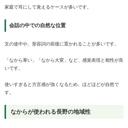
家庭で耳にして覚えるケースが多いです。
会話の中での自然な位置
文の途中や、形容詞の前後に置かれることが多いです。
「なから寒い」「なから大変」など、感覚表現と相性が良
いです。
使いすぎると方言感が強くなるため、ほどほどが自然で
す。
なからが使われる長野の地域性