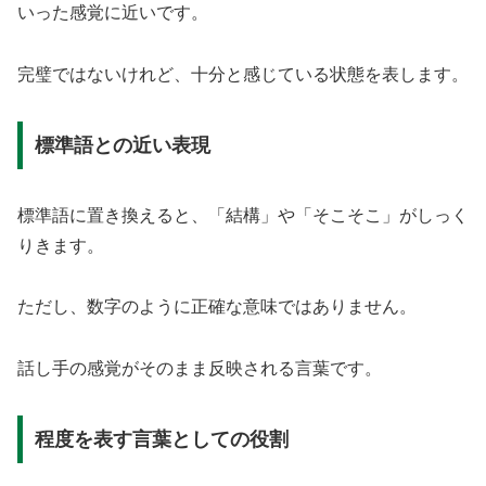
いった感覚に近いです。
完璧ではないけれど、十分と感じている状態を表します。
標準語との近い表現
標準語に置き換えると、「結構」や「そこそこ」がしっく
りきます。
ただし、数字のように正確な意味ではありません。
話し手の感覚がそのまま反映される言葉です。
程度を表す言葉としての役割