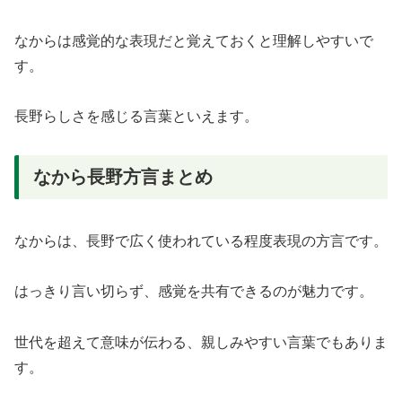
なからは感覚的な表現だと覚えておくと理解しやすいで
す。
長野らしさを感じる言葉といえます。
なから長野方言まとめ
なからは、長野で広く使われている程度表現の方言です。
はっきり言い切らず、感覚を共有できるのが魅力です。
世代を超えて意味が伝わる、親しみやすい言葉でもありま
す。