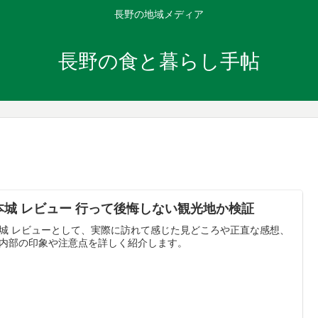
長野の地域メディア
長野の食と暮らし手帖
本城 レビュー 行って後悔しない観光地か検証
城 レビューとして、実際に訪れて感じた見どころや正直な感想、
内部の印象や注意点を詳しく紹介します。