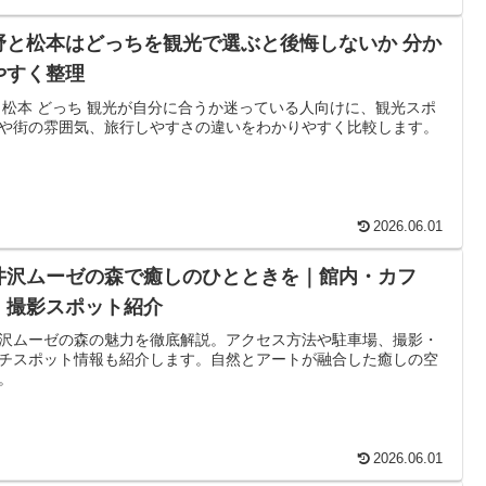
野と松本はどっちを観光で選ぶと後悔しないか 分か
やすく整理
 松本 どっち 観光が自分に合うか迷っている人向けに、観光スポ
や街の雰囲気、旅行しやすさの違いをわかりやすく比較します。
2026.06.01
井沢ムーゼの森で癒しのひとときを｜館内・カフ
・撮影スポット紹介
沢ムーゼの森の魅力を徹底解説。アクセス方法や駐車場、撮影・
チスポット情報も紹介します。自然とアートが融合した癒しの空
。
2026.06.01