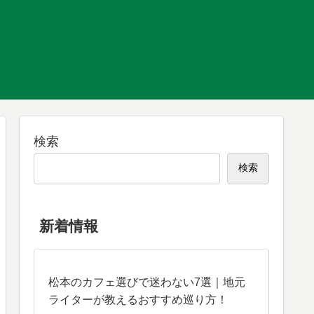
検索
検索
新着情報
松本のカフェ選びで迷わない7選｜地元
ライターが教えるおすすめ巡り方！