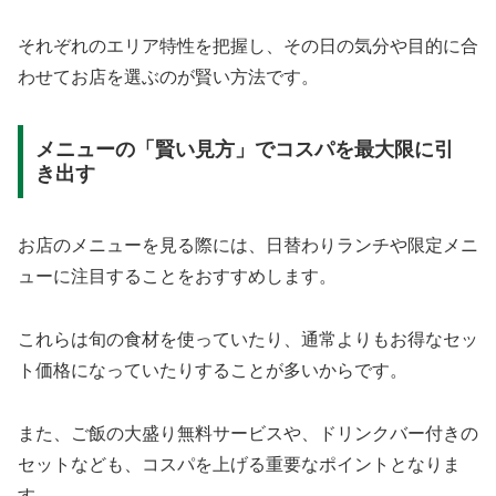
それぞれのエリア特性を把握し、その日の気分や目的に合
わせてお店を選ぶのが賢い方法です。
メニューの「賢い見方」でコスパを最大限に引
き出す
お店のメニューを見る際には、日替わりランチや限定メニ
ューに注目することをおすすめします。
これらは旬の食材を使っていたり、通常よりもお得なセッ
ト価格になっていたりすることが多いからです。
また、ご飯の大盛り無料サービスや、ドリンクバー付きの
セットなども、コスパを上げる重要なポイントとなりま
す。