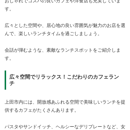
おしゃれでコスパの良いカフェや洋食店も充実していま
す。
広々とした空間や、居心地の良い雰囲気が魅力のお店を選
んで、楽しいランチタイムを過ごしましょう。
会話が弾むような、素敵なランチスポットをご紹介しま
す。
広々空間でリラックス！こだわりのカフェラン
チ
上田市内には、開放感あふれる空間で美味しいランチを提
供するカフェがたくさんあります。
パスタやサンドイッチ、ヘルシーなデリプレートなど、女