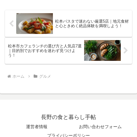
松本パスタで迷わない厳選5店｜地元食材
と心ときめく絶品体験を満喫しよう！
松本市カフェランチの選び方と人気店7選
｜目的別でおすすめを迷わず見つけよ
う！
ホーム
グルメ
長野の食と暮らし手帖
運営者情報
お問い合わせフォーム
プライバシーポリシー