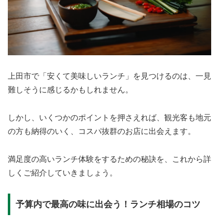
上田市で「安くて美味しいランチ」を見つけるのは、一見
難しそうに感じるかもしれません。
しかし、いくつかのポイントを押さえれば、観光客も地元
の方も納得のいく、コスパ抜群のお店に出会えます。
満足度の高いランチ体験をするための秘訣を、これから詳
しくご紹介していきましょう。
予算内で最高の味に出会う！ランチ相場のコツ