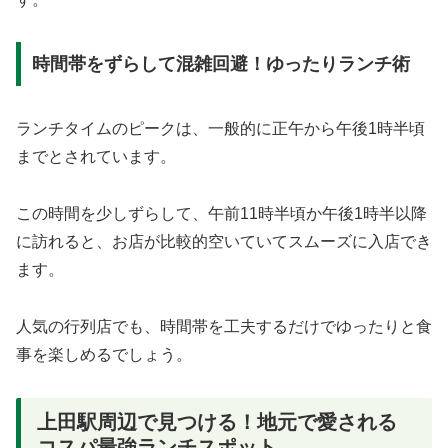
時間帯をずらして混雑回避！ゆったりランチ術
ランチタイムのピークは、一般的に正午から午後1時半頃
までとされています。
この時間を少しずらして、午前11時半頃か午後1時半以降
に訪れると、お店が比較的空いていてスムーズに入店でき
ます。
人気の行列店でも、時間帯を工夫するだけでゆったりと食
事を楽しめるでしょう。
上田駅周辺で見つける！地元で愛される
コスパ最強ランチスポット