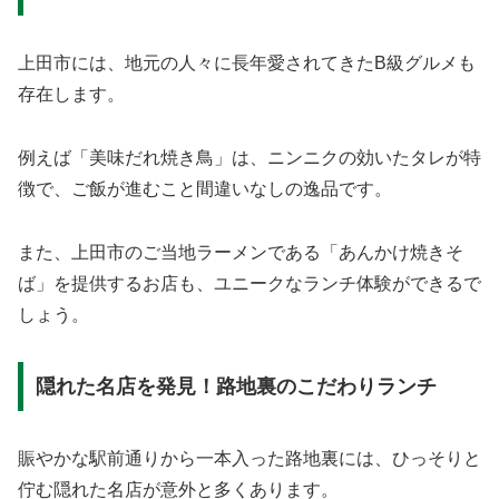
上田市には、地元の人々に長年愛されてきたB級グルメも
存在します。
例えば「美味だれ焼き鳥」は、ニンニクの効いたタレが特
徴で、ご飯が進むこと間違いなしの逸品です。
また、上田市のご当地ラーメンである「あんかけ焼きそ
ば」を提供するお店も、ユニークなランチ体験ができるで
しょう。
隠れた名店を発見！路地裏のこだわりランチ
賑やかな駅前通りから一本入った路地裏には、ひっそりと
佇む隠れた名店が意外と多くあります。