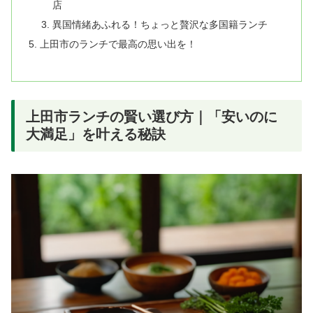
店
異国情緒あふれる！ちょっと贅沢な多国籍ランチ
上田市のランチで最高の思い出を！
上田市ランチの賢い選び方｜「安いのに
大満足」を叶える秘訣