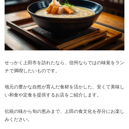
せっかく上田市を訪れたなら、信州ならではの味覚をラン
チで満喫したいものです。
地元の豊かな自然が育んだ食材を活かした、安くて美味し
い和食や定食を提供するお店をご紹介します。
伝統の味から旬の恵みまで、上田の食文化を存分にお楽し
みください。