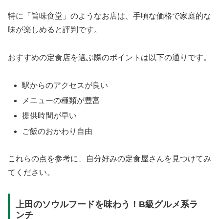
特に「旨味食堂」のようなお店は、手頃な価格で家庭的な
味が楽しめると評判です。
おすすめの定食店を選ぶ際のポイントは以下の通りです。
駅からのアクセスが良い
メニューの種類が豊富
提供時間が早い
ご飯のおかわり自由
これらの点を参考に、自分好みの定食屋さんを見つけてみ
てください。
上田のソウルフードを味わう！B級グルメ系ラ
ンチ