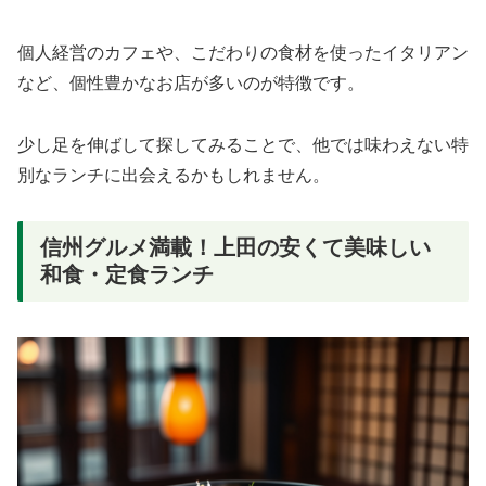
個人経営のカフェや、こだわりの食材を使ったイタリアン
など、個性豊かなお店が多いのが特徴です。
少し足を伸ばして探してみることで、他では味わえない特
別なランチに出会えるかもしれません。
信州グルメ満載！上田の安くて美味しい
和食・定食ランチ