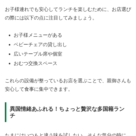
お子様連れでも安心してランチを楽しむために、お店選び
の際には以下の点に注目してみましょう。
お子様メニューがある
ベビーチェアの貸し出し
広いテーブル席や個室
おむつ交換スペース
これらの設備が整っているお店を選ぶことで、親御さんも
安心して食事に集中できます。
異国情緒あふれる！ちょっと贅沢な多国籍ラン
チ
たまにはいつもと違う味を試したい、そんな気分の時に