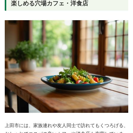
楽しめる穴場カフェ・洋食店
上田市には、家族連れや友人同士で訪れてもくつろげる、