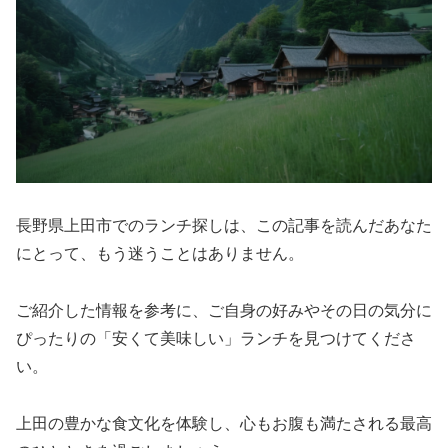
長野県上田市でのランチ探しは、この記事を読んだあなた
にとって、もう迷うことはありません。
ご紹介した情報を参考に、ご自身の好みやその日の気分に
ぴったりの「安くて美味しい」ランチを見つけてくださ
い。
上田の豊かな食文化を体験し、心もお腹も満たされる最高