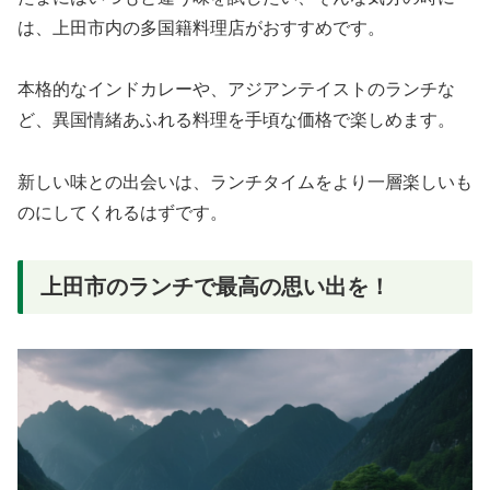
は、上田市内の多国籍料理店がおすすめです。
本格的なインドカレーや、アジアンテイストのランチな
ど、異国情緒あふれる料理を手頃な価格で楽しめます。
新しい味との出会いは、ランチタイムをより一層楽しいも
のにしてくれるはずです。
上田市のランチで最高の思い出を！