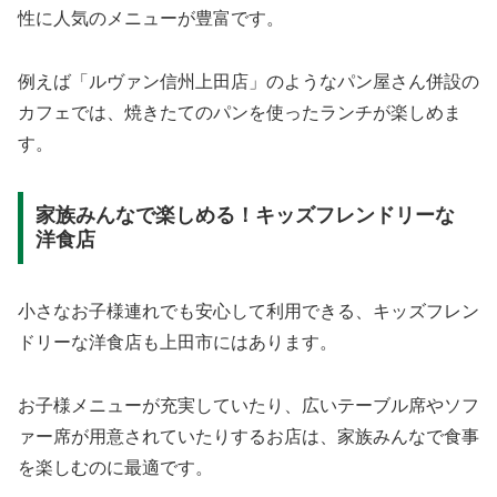
性に人気のメニューが豊富です。
例えば「ルヴァン信州上田店」のようなパン屋さん併設の
カフェでは、焼きたてのパンを使ったランチが楽しめま
す。
家族みんなで楽しめる！キッズフレンドリーな
洋食店
小さなお子様連れでも安心して利用できる、キッズフレン
ドリーな洋食店も上田市にはあります。
お子様メニューが充実していたり、広いテーブル席やソフ
ァー席が用意されていたりするお店は、家族みんなで食事
を楽しむのに最適です。