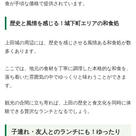
食が手頃な価格で提供されています。
歴史と風情を感じる！城下町エリアの和食処
上田城の周辺には、歴史を感じさせる風情ある和食処が数
多くあります。
ここでは、地元の食材を丁寧に調理した本格的な和食を、
落ち着いた雰囲気の中でゆっくりと味わうことができま
す。
観光の合間に立ち寄れば、上田の歴史と食文化を同時に体
験できる贅沢なランチとなるでしょう。
子連れ・友人とのランチにも！ゆったり