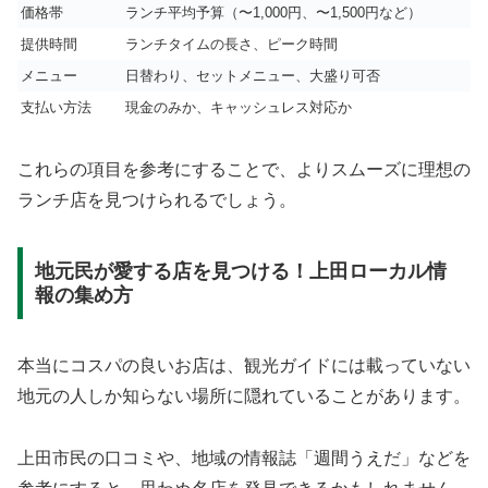
価格帯
ランチ平均予算（〜1,000円、〜1,500円など）
提供時間
ランチタイムの長さ、ピーク時間
メニュー
日替わり、セットメニュー、大盛り可否
支払い方法
現金のみか、キャッシュレス対応か
これらの項目を参考にすることで、よりスムーズに理想の
ランチ店を見つけられるでしょう。
地元民が愛する店を見つける！上田ローカル情
報の集め方
本当にコスパの良いお店は、観光ガイドには載っていない
地元の人しか知らない場所に隠れていることがあります。
上田市民の口コミや、地域の情報誌「週間うえだ」などを