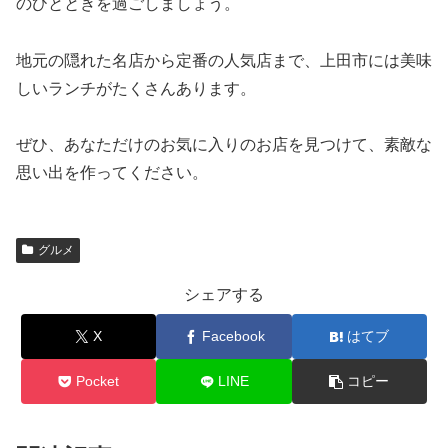
のひとときを過ごしましょう。
地元の隠れた名店から定番の人気店まで、上田市には美味
しいランチがたくさんあります。
ぜひ、あなただけのお気に入りのお店を見つけて、素敵な
思い出を作ってください。
グルメ
シェアする
X
Facebook
はてブ
Pocket
LINE
コピー