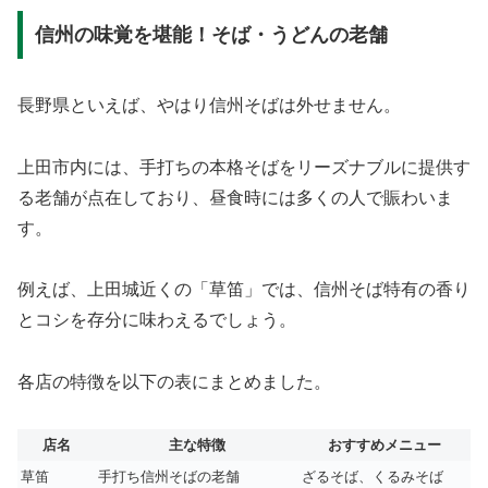
信州の味覚を堪能！そば・うどんの老舗
長野県といえば、やはり信州そばは外せません。
上田市内には、手打ちの本格そばをリーズナブルに提供す
る老舗が点在しており、昼食時には多くの人で賑わいま
す。
例えば、上田城近くの「草笛」では、信州そば特有の香り
とコシを存分に味わえるでしょう。
各店の特徴を以下の表にまとめました。
店名
主な特徴
おすすめメニュー
草笛
手打ち信州そばの老舗
ざるそば、くるみそば