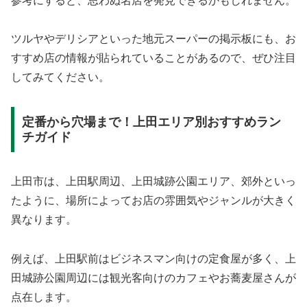
参考にすると、思わぬ名店を発見できるかもしれません。
ツルヤやデリシアといった地元スーパーの掲示板にも、お
すすめ店の情報が貼られていることがあるので、ぜひ注目
してみてください。
定番から穴場まで！上田エリア別おすすめラン
チガイド
上田市は、上田駅周辺、上田城跡公園エリア、郊外といっ
たように、場所によってお店の雰囲気やジャンルが大きく
異なります。
例えば、上田駅前はビジネスマン向けの定食屋が多く、上
田城跡公園周辺には観光客向けのカフェやお蕎麦屋さんが
点在します。