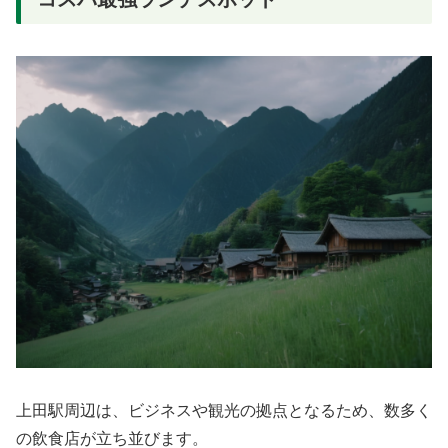
上田駅周辺は、ビジネスや観光の拠点となるため、数多く
の飲食店が立ち並びます。