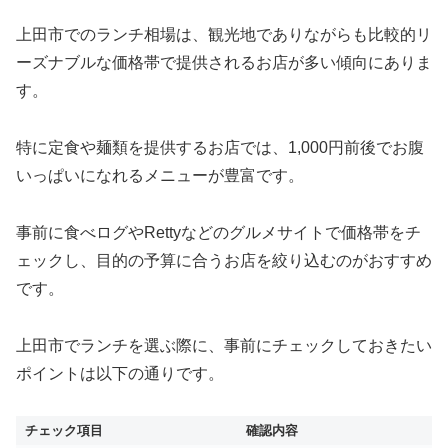
上田市でのランチ相場は、観光地でありながらも比較的リ
ーズナブルな価格帯で提供されるお店が多い傾向にありま
す。
特に定食や麺類を提供するお店では、1,000円前後でお腹
いっぱいになれるメニューが豊富です。
事前に食べログやRettyなどのグルメサイトで価格帯をチ
ェックし、目的の予算に合うお店を絞り込むのがおすすめ
です。
上田市でランチを選ぶ際に、事前にチェックしておきたい
ポイントは以下の通りです。
チェック項目
確認内容