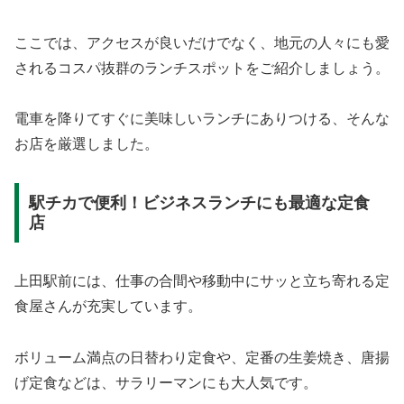
ここでは、アクセスが良いだけでなく、地元の人々にも愛
されるコスパ抜群のランチスポットをご紹介しましょう。
電車を降りてすぐに美味しいランチにありつける、そんな
お店を厳選しました。
駅チカで便利！ビジネスランチにも最適な定食
店
上田駅前には、仕事の合間や移動中にサッと立ち寄れる定
食屋さんが充実しています。
ボリューム満点の日替わり定食や、定番の生姜焼き、唐揚
げ定食などは、サラリーマンにも大人気です。