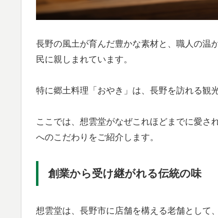
長野の風土が育んだ豊かな素材と、職人の温
民に親しまれています。
特に郷土料理「おやき」は、長野を訪れる観
ここでは、想雲堂がなぜこれほどまでに愛さ
へのこだわりをご紹介します。
創業から受け継がれる伝統の味
想雲堂は、長野市に店舗を構える老舗として