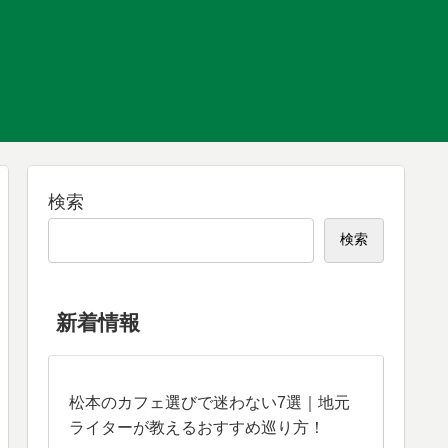
検索
検索
新着情報
松本のカフェ選びで迷わない7選｜地元
ライターが教えるおすすめ巡り方！