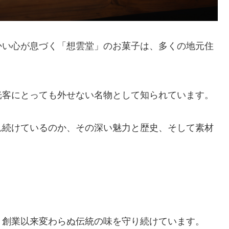
かい心が息づく「想雲堂」のお菓子は、多くの地元住
光客にとっても外せない名物として知られています。
れ続けているのか、その深い魅力と歴史、そして素材
、創業以来変わらぬ伝統の味を守り続けています。